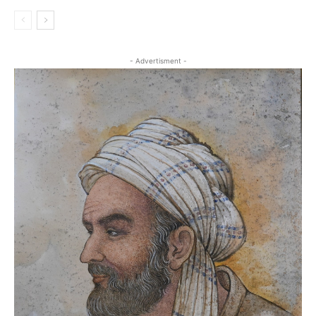
- Advertisment -