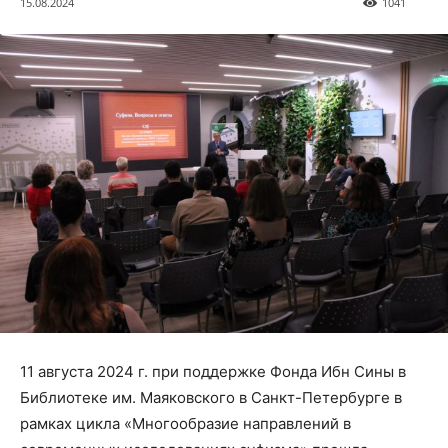
15.08.2024
1041
11 августа 2024 г. при поддержке Фонда Ибн Сины в
Библиотеке им. Маяковского в Санкт-Петербурге в
рамках цикла «Многообразие направлений в