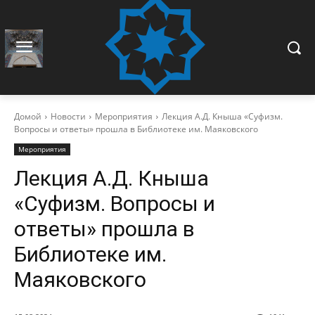
Домой
Новости
Мероприятия
Лекция А.Д. Кныша «Суфизм.
Вопросы и ответы» прошла в Библиотеке им. Маяковского
Мероприятия
Лекция А.Д. Кныша
«Суфизм. Вопросы и
ответы» прошла в
Библиотеке им.
Маяковского