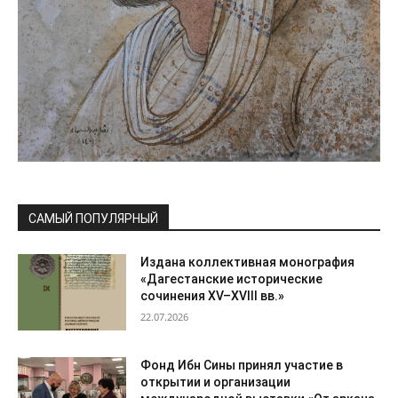
САМЫЙ ПОПУЛЯРНЫЙ
Издана коллективная монография
«Дагестанские исторические
сочинения XV–XVIII вв.»
22.07.2026
Фонд Ибн Сины принял участие в
открытии и организации