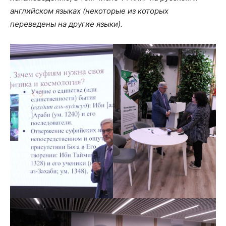
английском языках (некоторые из которых
переведены на другие языки).