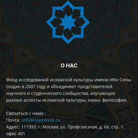
О НАС
Фонд исследований исламской культуры имени Ибн Сины
создан в 2007 году и объединяет представителей
научного и студенческого сообщества, изучающих
разные аспекты исламской культуры, науки, философии.
Cвязаться с нами :
Почта:
info@islamfond.ru
Адрес: 117393, г. Москва, ул. Профсоюзная, д. 66, стр. 1,
офис 401