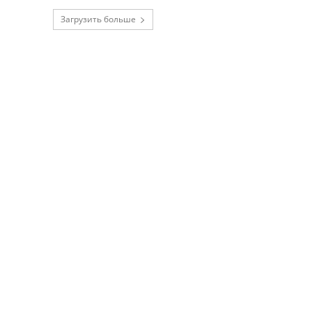
Загрузить больше