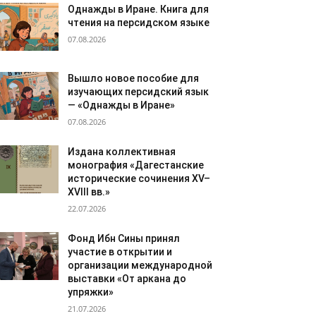
Однажды в Иране. Книга для
чтения на персидском языке
07.08.2026
Вышло новое пособие для
изучающих персидский язык
— «Однажды в Иране»
07.08.2026
Издана коллективная
монография «Дагестанские
исторические сочинения XV–
XVIII вв.»
22.07.2026
Фонд Ибн Сины принял
участие в открытии и
организации международной
выставки «От аркана до
упряжки»
21.07.2026