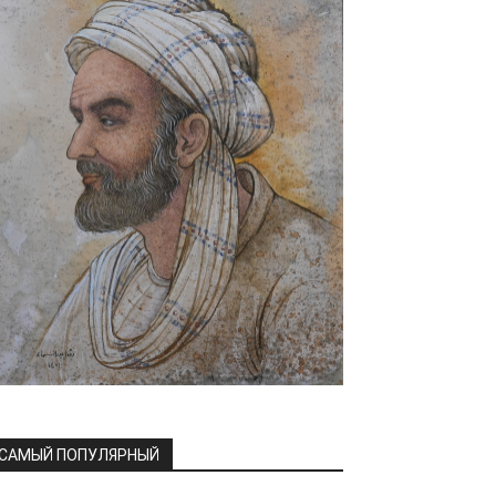
САМЫЙ ПОПУЛЯРНЫЙ