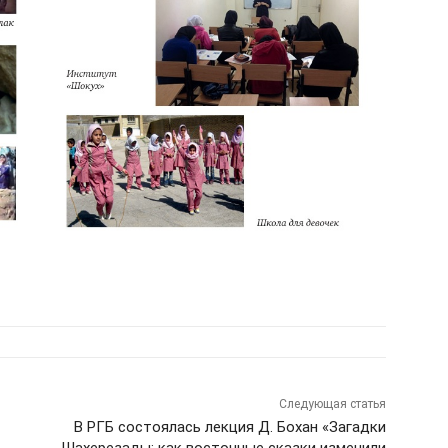
Следующая статья
В РГБ состоялась лекция Д. Бохан «Загадки