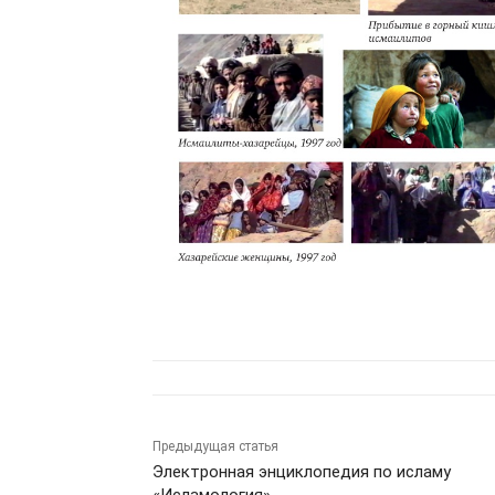
Предыдущая статья
Электронная энциклопедия по исламу