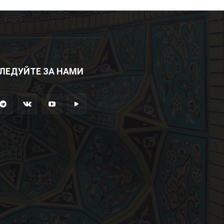
ЛЕДУЙТЕ ЗА НАМИ