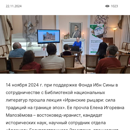
22.11.2024
1023
14 ноября 2024 г. при поддержке Фонда Ибн Сины в
сотрудничестве с Библиотекой национальных
литератур прошла лекция «Иранские рыцари: сила
традиций на границе эпох». Ее прочла Елена Игоревна
Малозёмова – востоковед-иранист, кандидат
исторических наук, научный сотрудник отдела