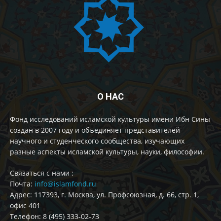
О НАС
Фонд исследований исламской культуры имени Ибн Сины
создан в 2007 году и объединяет представителей
научного и студенческого сообщества, изучающих
разные аспекты исламской культуры, науки, философии.
Cвязаться с нами :
Почта:
info@islamfond.ru
Адрес: 117393, г. Москва, ул. Профсоюзная, д. 66, стр. 1,
офис 401
Телефон: 8 (495) 333-02-73