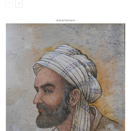
- Advertisment -