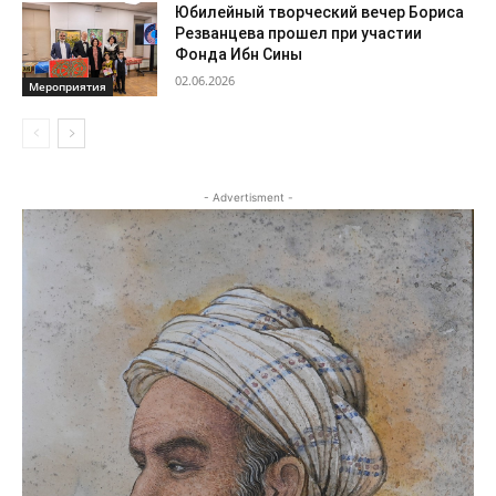
Юбилейный творческий вечер Бориса
Резванцева прошел при участии
Фонда Ибн Сины
02.06.2026
Мероприятия
- Advertisment -