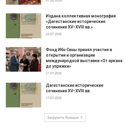
07.08.2026
Издана коллективная монография
«Дагестанские исторические
сочинения XV–XVIII вв.»
22.07.2026
Фонд Ибн Сины принял участие в
открытии и организации
международной выставки «От аркана
до упряжки»
21.07.2026
Дагестанские исторические
сочинения XV–XVIII вв.
17.07.2026
Загрузить больше