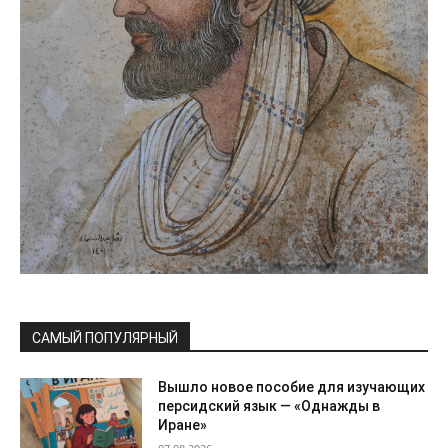
САМЫЙ ПОПУЛЯРНЫЙ
Вышло новое пособие для изучающих
персидский язык — «Однажды в
Иране»