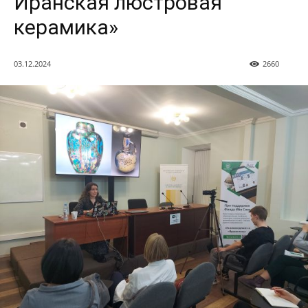
Иранская люстровая
керамика»
03.12.2024
2660