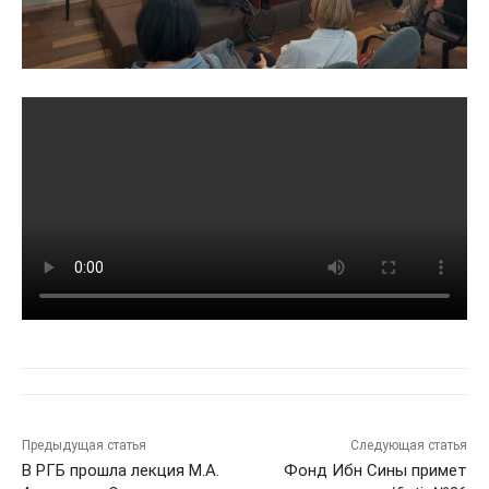
Предыдущая статья
Следующая статья
В РГБ прошла лекция М.А.
Фонд Ибн Сины примет