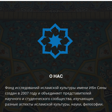
О НАС
Фонд исследований исламской культуры имени Ибн Сины
создан в 2007 году и объединяет представителей
научного и студенческого сообщества, изучающих
разные аспекты исламской культуры, науки, философии.