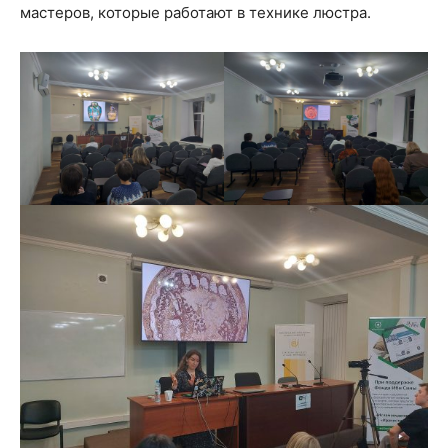
мастеров, которые работают в технике люстра.