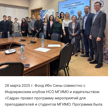
26 марта 2025 г. Фонд Ибн Сины совместно с
Индоиранским клубом НСО МГИМО и издательством
«Садра» провел программу мероприятий для
преподавателей и студентов МГИМО. Программа была