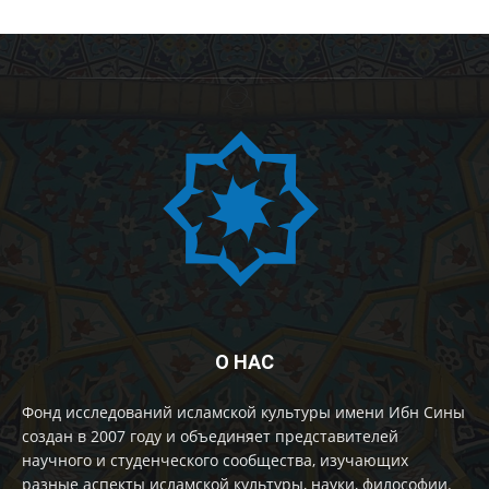
О НАС
Фонд исследований исламской культуры имени Ибн Сины
создан в 2007 году и объединяет представителей
научного и студенческого сообщества, изучающих
разные аспекты исламской культуры, науки, философии.