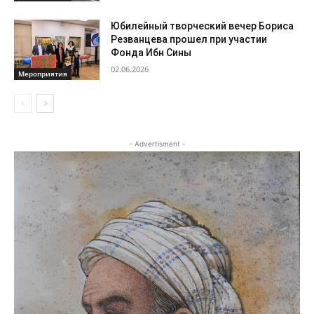
Юбилейный творческий вечер Бориса
Резванцева прошел при участии
Фонда Ибн Сины
02.06.2026
Мероприятия
- Advertisment -