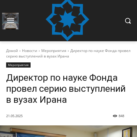
Домой
Новости
Мероприятия
Директор по науке Фонда провел
серию выступлений в вузах Ирана
Мероприятия
Директор по науке Фонда
провел серию выступлений
в вузах Ирана
21.05.2025
848