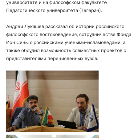
университете и на философском факультете
Педагогического университета (Тегеран).
Андрей Лукашев рассказал об истории российского
философского востоковедения, сотрудничестве Фонда
Ибн Сины с российскими учеными-исламоведами, а
также обсудил возможность совместных проектов с
представителями перечисленных вузов.