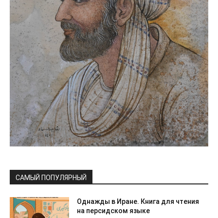
САМЫЙ ПОПУЛЯРНЫЙ
Однажды в Иране. Книга для чтения
на персидском языке