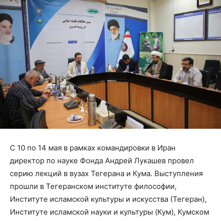
С 10 по 14 мая в рамках командировки в Иран
директор по науке Фонда Андрей Лукашев провел
серию лекций в вузах Тегерана и Кума. Выступления
прошли в Тегеранском институте философии,
Институте исламской культуры и искусства (Тегеран),
Институте исламской науки и культуры (Кум), Кумском