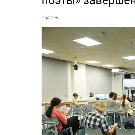
поэты» завершен
22.07.2025