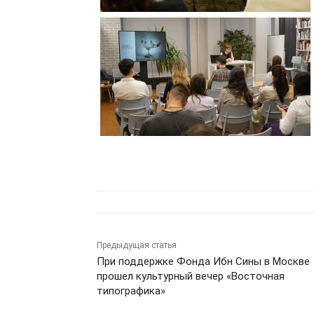
Предыдущая статья
При поддержке Фонда Ибн Сины в Москве
прошел культурный вечер «Восточная
типографика»