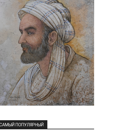
САМЫЙ ПОПУЛЯРНЫЙ