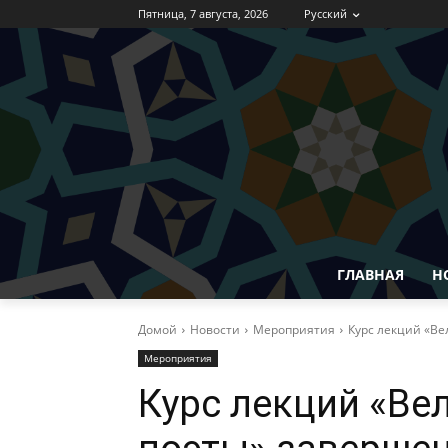
Пятница, 7 августа, 2026
Русский
ГЛАВНАЯ
Н
Домой
Новости
Мероприятия
Курс лекций «Ве
Мероприятия
Курс лекций «Ве