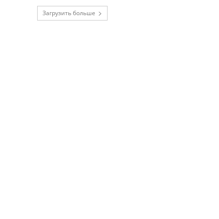
Загрузить больше