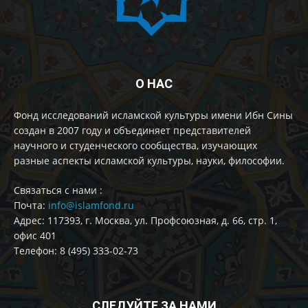
О НАС
Фонд исследований исламской культуры имени Ибн Сины
создан в 2007 году и объединяет представителей
научного и студенческого сообщества, изучающих
разные аспекты исламской культуры, науки, философии.
Cвязаться с нами :
Почта:
info@islamfond.ru
Адрес: 117393, г. Москва, ул. Профсоюзная, д. 66, стр. 1,
офис 401
Телефон: 8 (495) 333-02-73
СЛЕДУЙТЕ ЗА НАМИ