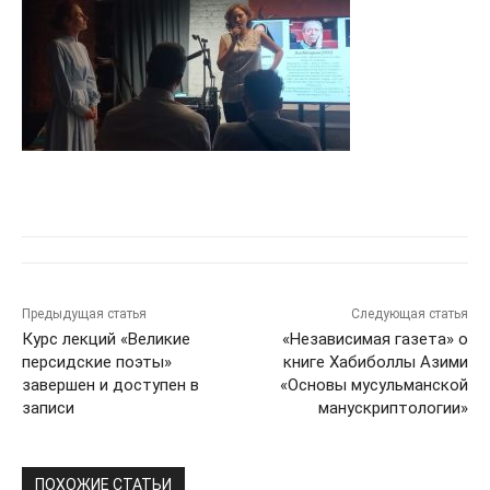
Предыдущая статья
Следующая статья
Курс лекций «Великие
«Независимая газета» о
персидские поэты»
книге Хабиболлы Азими
завершен и доступен в
«Основы мусульманской
записи
манускриптологии»
ПОХОЖИЕ СТАТЬИ