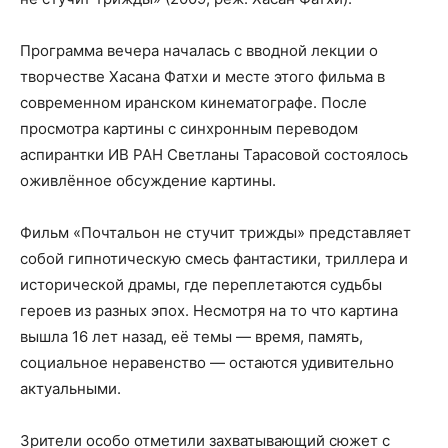
Программа вечера началась с вводной лекции о
творчестве Хасана Фатхи и месте этого фильма в
современном иранском кинематографе. После
просмотра картины с синхронным переводом
аспирантки ИВ РАН Светланы Тарасовой состоялось
оживлённое обсуждение картины.
Фильм «Почтальон не стучит трижды» представляет
собой гипнотическую смесь фантастики, триллера и
исторической драмы, где переплетаются судьбы
героев из разных эпох. Несмотря на то что картина
вышла 16 лет назад, её темы — время, память,
социальное неравенство — остаются удивительно
актуальными.
Зрители особо отметили захватывающий сюжет с