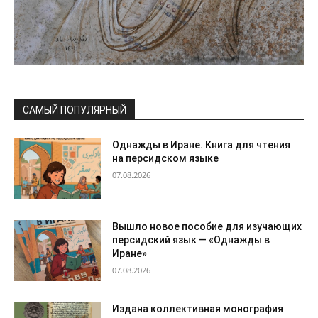
САМЫЙ ПОПУЛЯРНЫЙ
Однажды в Иране. Книга для чтения
на персидском языке
07.08.2026
Вышло новое пособие для изучающих
персидский язык — «Однажды в
Иране»
07.08.2026
Издана коллективная монография