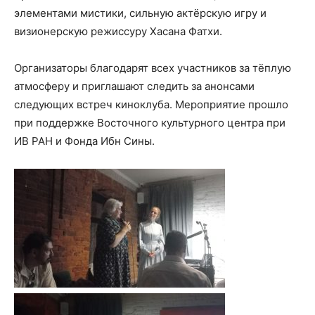
элементами мистики, сильную актёрскую игру и
визионерскую режиссуру Хасана Фатхи.
Организаторы благодарят всех участников за тёплую
атмосферу и приглашают следить за анонсами
следующих встреч киноклуба. Мероприятие прошло
при поддержке Восточного культурного центра при
ИВ РАН и Фонда Ибн Сины.