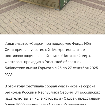
Издательство «Садра» при поддержке Фонда Ибн
Сины приняло участие в XI Межрегиональном
фестивале национальной книги «Читающий мир».
Фестиваль проходил в Рязанской областной
библиотеке имени Горького с 25 по 27 сентября 2025
года.
В этом году фестиваль собрал участников из сорока
регионов России и Республики Сербия. 64 российских
издательства, в числе которых и «Садра», представили
более 5000 наименований книжной продукции.