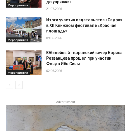
до упряжки»
Мероприятия
21.07.2026
Итоги участия издательства «Садра»
в XII Книжном фестивале «Красная
площадь»
09.06.2026
Мероприятия
Юбилейный творческий вечер Бориса
Резванцева прошел при участии
Фонда Ибн Сины
02.06.2026
Мероприятия
- Advertisment -