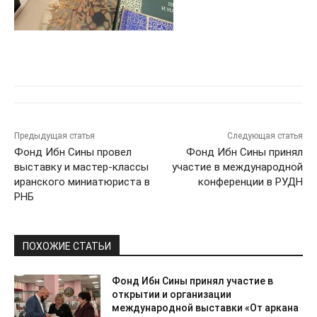
Предыдущая статья
Следующая статья
Фонд Ибн Сины провел
Фонд Ибн Сины принял
выставку и мастер-классы
участие в международной
иранского миниатюриста в
конференции в РУДН
РНБ
ПОХОЖИЕ СТАТЬИ
Фонд Ибн Сины принял участие в
открытии и организации
международной выставки «От аркана