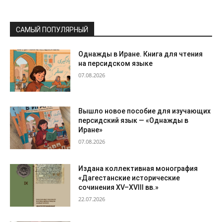
САМЫЙ ПОПУЛЯРНЫЙ
Однажды в Иране. Книга для чтения
на персидском языке
07.08.2026
Вышло новое пособие для изучающих
персидский язык — «Однажды в
Иране»
07.08.2026
Издана коллективная монография
«Дагестанские исторические
сочинения XV–XVIII вв.»
22.07.2026