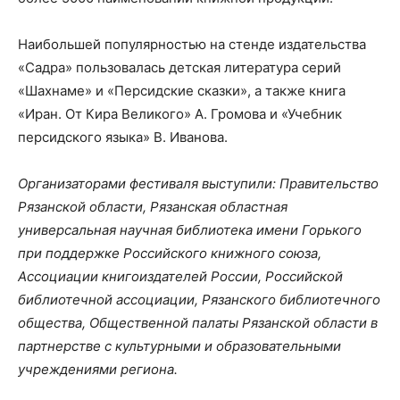
Наибольшей популярностью на стенде издательства
«Садра» пользовалась детская литература серий
«Шахнаме» и «Персидские сказки», а также книга
«Иран. От Кира Великого» А. Громова и «Учебник
персидского языка» В. Иванова.
Организаторами фестиваля выступили: Правительство
Рязанской области, Рязанская областная
универсальная научная библиотека имени Горького
при поддержке Российского книжного союза,
Ассоциации книгоиздателей России, Российской
библиотечной ассоциации, Рязанского библиотечного
общества, Общественной палаты Рязанской области в
партнерстве с культурными и образовательными
учреждениями региона.