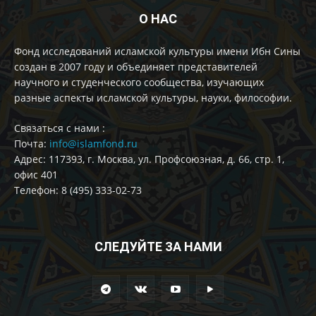
О НАС
Фонд исследований исламской культуры имени Ибн Сины
создан в 2007 году и объединяет представителей
научного и студенческого сообщества, изучающих
разные аспекты исламской культуры, науки, философии.
Cвязаться с нами :
Почта:
info@islamfond.ru
Адрес: 117393, г. Москва, ул. Профсоюзная, д. 66, стр. 1,
офис 401
Телефон: 8 (495) 333-02-73
СЛЕДУЙТЕ ЗА НАМИ