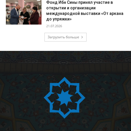
Фонд Ибн Сины принял участие в
открытии и организации
международной выставки «От аркана
до упряжки»
21.07.2026
Загрузить больше