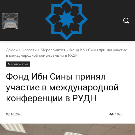
Домой
Новости
Мероприятия
Фонд Ибн Сины принял участие
в международной конференции в РУДН
Мероприятия
Фонд Ибн Сины принял
участие в международной
конференции в РУДН
02.10.2025
1025