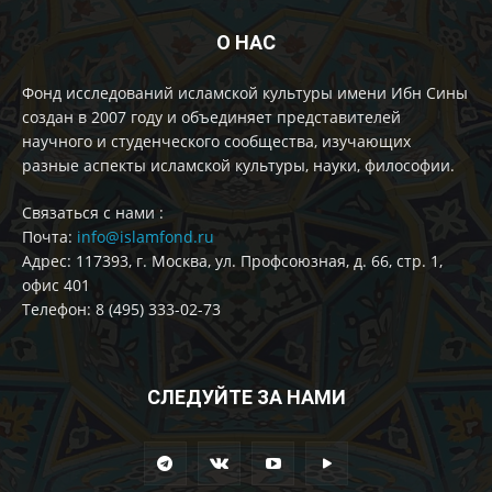
О НАС
Фонд исследований исламской культуры имени Ибн Сины
создан в 2007 году и объединяет представителей
научного и студенческого сообщества, изучающих
разные аспекты исламской культуры, науки, философии.
Cвязаться с нами :
Почта:
info@islamfond.ru
Адрес: 117393, г. Москва, ул. Профсоюзная, д. 66, стр. 1,
офис 401
Телефон: 8 (495) 333-02-73
СЛЕДУЙТЕ ЗА НАМИ