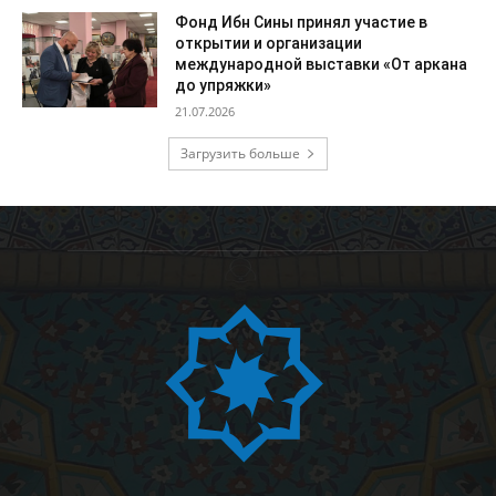
Фонд Ибн Сины принял участие в
открытии и организации
международной выставки «От аркана
до упряжки»
21.07.2026
Загрузить больше