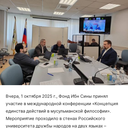
Вчера, 1 октября 2025 г., Фонд Ибн Сины принял
участие в международной конференции «Концепция
единства действий в мусульманской философии».
Мероприятие проходило в стенах Российского
университета дружбы народов на двух языках –