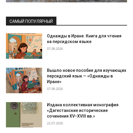
САМЫЙ ПОПУЛЯРНЫЙ
Однажды в Иране. Книга для чтения
на персидском языке
07.08.2026
Вышло новое пособие для изучающих
персидский язык — «Однажды в
Иране»
07.08.2026
Издана коллективная монография
«Дагестанские исторические
сочинения XV–XVIII вв.»
22.07.2026