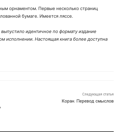
ным орнаментом. Первые несколько страниц
лованной бумаге. Имеется ляссе.
» выпустило идентичное по формату издание
ом исполнении. Настоящая книга более доступна
Следующая статья
Коран. Перевод смыслов
»