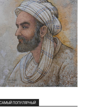
САМЫЙ ПОПУЛЯРНЫЙ