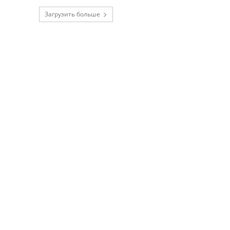
Загрузить больше