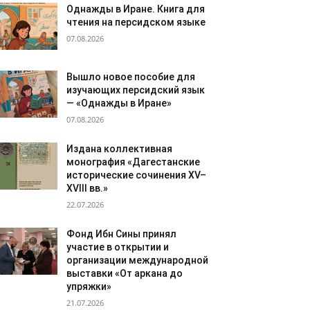
Однажды в Иране. Книга для
чтения на персидском языке
07.08.2026
Вышло новое пособие для
изучающих персидский язык
— «Однажды в Иране»
07.08.2026
Издана коллективная
монография «Дагестанские
исторические сочинения XV–
XVIII вв.»
22.07.2026
Фонд Ибн Сины принял
участие в открытии и
организации международной
выставки «От аркана до
упряжки»
21.07.2026