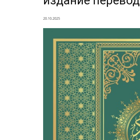
издание перево
20.10.2025