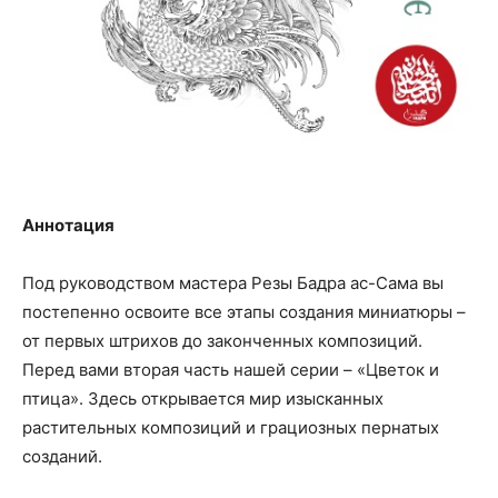
Аннотация
Под руководством мастера Резы Бадра ас-Сама вы
постепенно освоите все этапы создания миниатюры –
от первых штрихов до законченных композиций.
Перед вами вторая часть нашей серии – «Цветок и
птица». Здесь открывается мир изысканных
растительных композиций и грациозных пернатых
созданий.