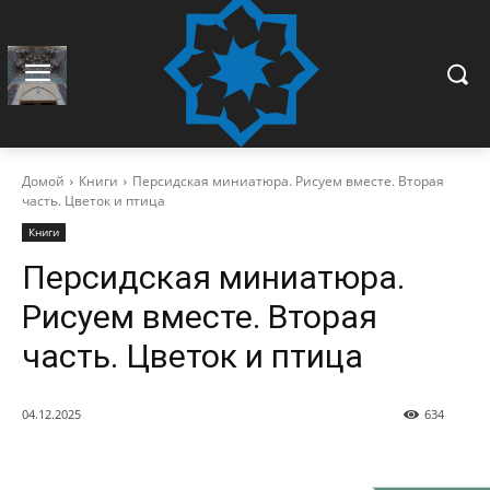
Домой
Книги
Персидская миниатюра. Рисуем вместе. Вторая
часть. Цветок и птица
Книги
Персидская миниатюра.
Рисуем вместе. Вторая
часть. Цветок и птица
04.12.2025
634