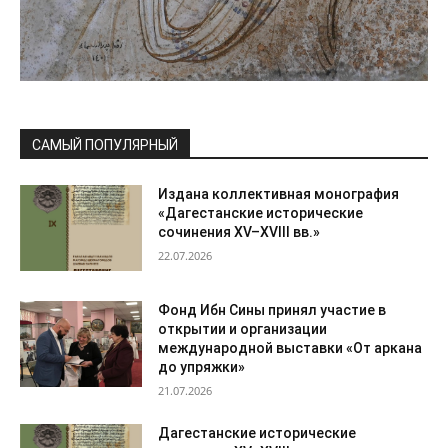
САМЫЙ ПОПУЛЯРНЫЙ
Издана коллективная монография
«Дагестанские исторические
сочинения XV–XVIII вв.»
22.07.2026
Фонд Ибн Сины принял участие в
открытии и организации
международной выставки «От аркана
до упряжки»
21.07.2026
Дагестанские исторические