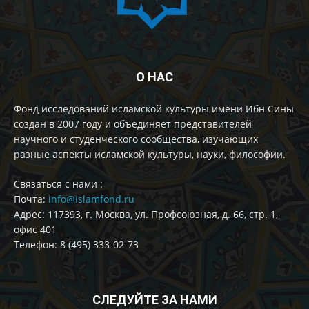
О НАС
Фонд исследований исламской культуры имени Ибн Сины
создан в 2007 году и объединяет представителей
научного и студенческого сообщества, изучающих
разные аспекты исламской культуры, науки, философии.
Cвязаться с нами :
Почта:
info@islamfond.ru
Адрес: 117393, г. Москва, ул. Профсоюзная, д. 66, стр. 1,
офис 401
Телефон: 8 (495) 333-02-73
СЛЕДУЙТЕ ЗА НАМИ