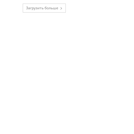
Загрузить больше