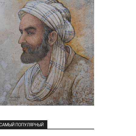
САМЫЙ ПОПУЛЯРНЫЙ