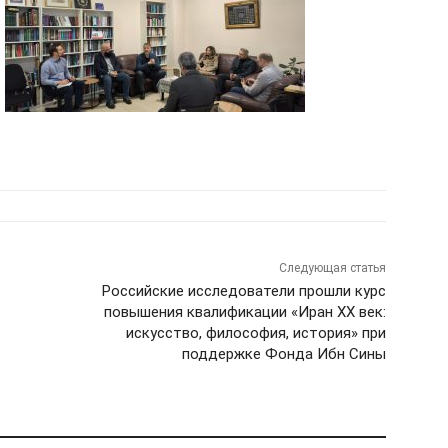
Следующая статья
Российские исследователи прошли курс
повышения квалификации «Иран XX век:
искусство, философия, история» при
поддержке Фонда Ибн Сины