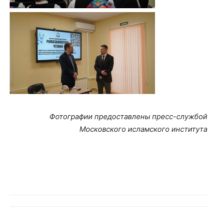
Фотографии предоставлены пресс-службой
Московского исламского института