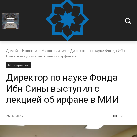
Домой
Новости
Мероприятия
Директор по науке Фонда Ибн
Сины выступил с лекцией об ирфане в...
Мероприятия
Директор по науке Фонда
Ибн Сины выступил с
лекцией об ирфане в МИИ
26.02.2026
925