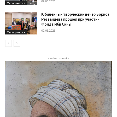
09.06.2026
Мероприятия
Юбилейный творческий вечер Бориса
Резванцева прошел при участии
Фонда Ибн Сины
02.06.2026
Мероприятия
- Advertisment -