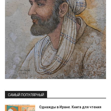
САМЫЙ ПОПУЛЯРНЫЙ
Однажды в Иране. Книга для чтения