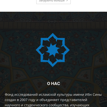
Загрузить больше
О НАС
Фонд исследований исламской культуры имени Ибн Сины
создан в 2007 году и объединяет представителей
научного и студенческого сообщества, изучающих