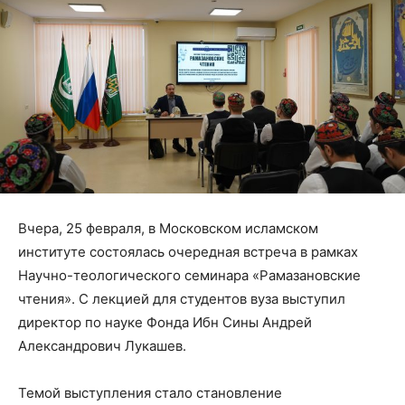
Вчера, 25 февраля, в Московском исламском
институте состоялась очередная встреча в рамках
Научно-теологического семинара «Рамазановские
чтения». С лекцией для студентов вуза выступил
директор по науке Фонда Ибн Сины Андрей
Александрович Лукашев.
Темой выступления стало становление