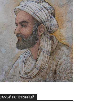
САМЫЙ ПОПУЛЯРНЫЙ