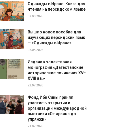
Однажды в Иране. Книга для
чтения на персидском языке
07.08.2026
Вышло новое пособие для
изучающих персидский язык
— «Однажды в Иране»
07.08.2026
Издана коллективная
монография «Дагестанские
исторические сочинения XV–
XVIII вв.»
22.07.2026
Фонд Ибн Сины принял
участие в открытии и
организации международной
выставки «От аркана до
упряжки»
21.07.2026