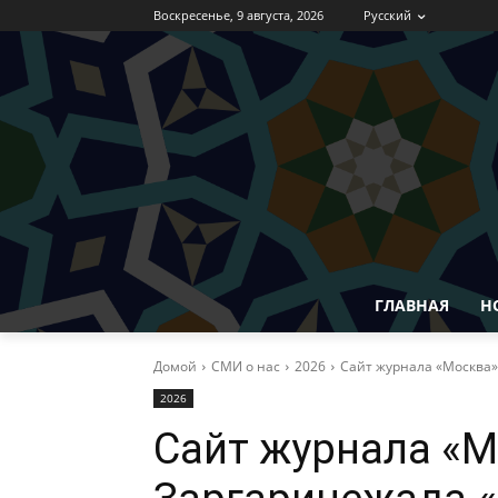
Воскресенье, 9 августа, 2026
Русский
ГЛАВНАЯ
Н
Домой
СМИ о нас
2026
Сайт журнала «Москва» 
2026
Сайт журнала «Мо