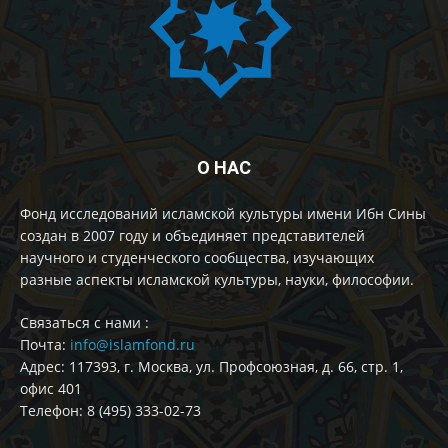
О НАС
Фонд исследований исламской культуры имени Ибн Сины
создан в 2007 году и объединяет представителей
научного и студенческого сообщества, изучающих
разные аспекты исламской культуры, науки, философии.
Cвязаться с нами :
Почта:
info@islamfond.ru
Адрес: 117393, г. Москва, ул. Профсоюзная, д. 66, стр. 1,
офис 401
Телефон: 8 (495) 333-02-73