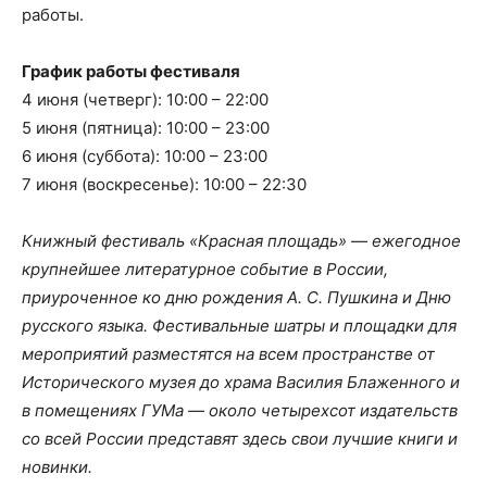
работы.
График работы фестиваля
4 июня (четверг): 10:00 – 22:00
5 июня (пятница): 10:00 – 23:00
6 июня (суббота): 10:00 – 23:00
7 июня (воскресенье): 10:00 – 22:30
Книжный фестиваль «Красная площадь» — ежегодное
крупнейшее литературное событие в России,
приуроченное ко дню рождения А. С. Пушкина и Дню
русского языка. Фестивальные шатры и площадки для
мероприятий разместятся на всем пространстве от
Исторического музея до храма Василия Блаженного и
в помещениях ГУМа — около четырехсот издательств
со всей России представят здесь свои лучшие книги и
новинки.