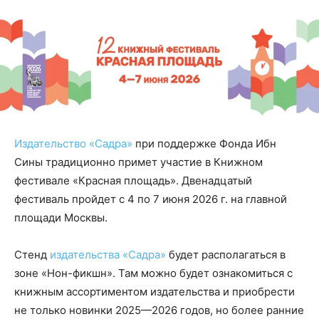
Издательство «Садра»
при поддержке Фонда Ибн
Сины традиционно примет участие в Книжном
фестивале «Красная площадь». Двенадцатый
фестиваль пройдет с 4 по 7 июня 2026 г. на главной
площади Москвы.
Стенд
издательства «Садра»
будет располагаться в
зоне «Нон-фикшн». Там можно будет ознакомиться с
книжным ассортиментом издательства и приобрести
не только новинки 2025—2026 годов, но более ранние