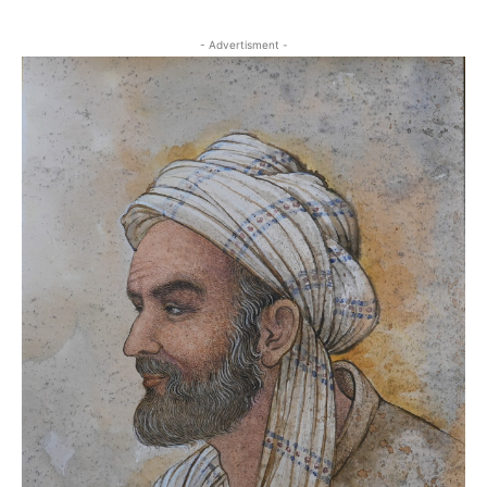
- Advertisment -