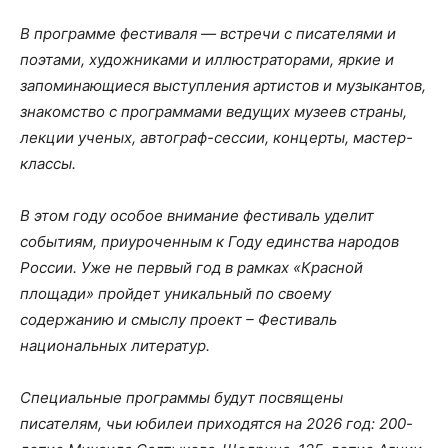
В программе фестиваля — встречи с писателями и
поэтами, художниками и иллюстраторами, яркие и
запоминающиеся выступления артистов и музыкантов,
знакомство с программами ведущих музеев страны,
лекции ученых, автограф-сессии, концерты, мастер-
классы.
В этом году особое внимание фестиваль уделит
событиям, приуроченным к Году единства народов
России. Уже не первый год в рамках «Красной
площади» пройдет уникальный по своему
содержанию и смыслу проект – Фестиваль
национальных литератур.
Специальные программы будут посвящены
писателям, чьи юбилеи приходятся на 2026 год: 200-