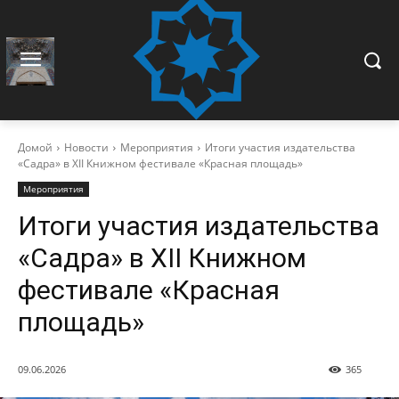
Домой
Новости
Мероприятия
Итоги участия издательства
«Садра» в XII Книжном фестивале «Красная площадь»
Мероприятия
Итоги участия издательства
«Садра» в XII Книжном
фестивале «Красная
площадь»
09.06.2026
365