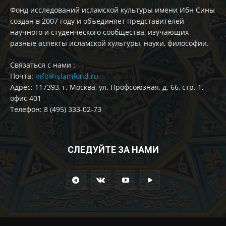
Фонд исследований исламской культуры имени Ибн Сины
создан в 2007 году и объединяет представителей
научного и студенческого сообщества, изучающих
разные аспекты исламской культуры, науки, философии.
Cвязаться с нами :
Почта:
info@islamfond.ru
Адрес: 117393, г. Москва, ул. Профсоюзная, д. 66, стр. 1,
офис 401
Телефон: 8 (495) 333-02-73
СЛЕДУЙТЕ ЗА НАМИ