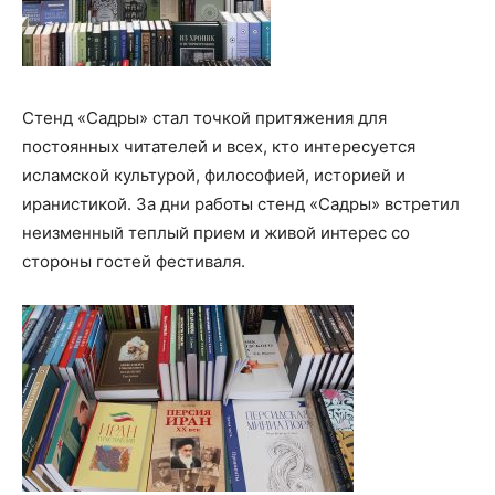
Стенд «Садры» стал точкой притяжения для
постоянных читателей и всех, кто интересуется
исламской культурой, философией, историей и
иранистикой. За дни работы стенд «Садры» встретил
неизменный теплый прием и живой интерес со
стороны гостей фестиваля.