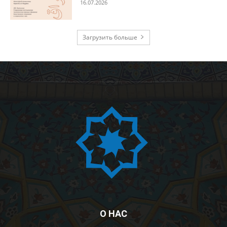
16.07.2026
Загрузить больше
О НАС