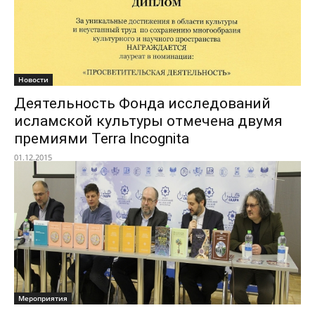
Новости
Деятельность Фонда исследований
исламской культуры отмечена двумя
премиями Terra Incognita
01.12.2015
Мероприятия