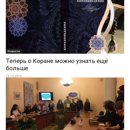
Новости
Теперь о Коране можно узнать ещё
больше
15.12.2015