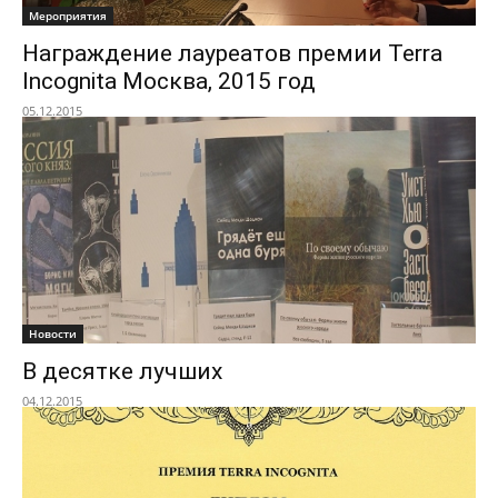
Мероприятия
Награждение лауреатов премии Terra
Incognita Москва, 2015 год
05.12.2015
Новости
В десятке лучших
04.12.2015