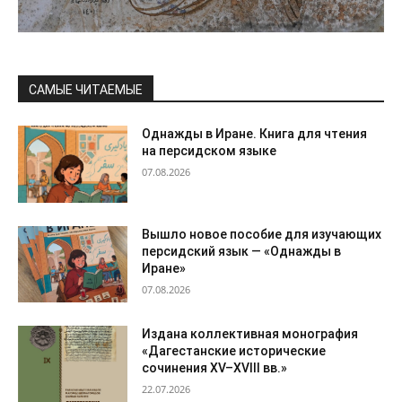
САМЫЕ ЧИТАЕМЫЕ
Однажды в Иране. Книга для чтения
на персидском языке
07.08.2026
Вышло новое пособие для изучающих
персидский язык — «Однажды в
Иране»
07.08.2026
Издана коллективная монография
«Дагестанские исторические
сочинения XV–XVIII вв.»
22.07.2026