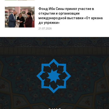
Фонд Ибн Сины принял участие в
открытии и организации
международной выставки «От аркана
до упряжки»
21.07.2026