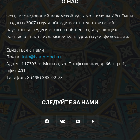
О НАС
Фонд исследований исламской культуры имени Ибн Сины
создан в 2007 году и объединяет представителей
научного и студенческого сообщества, изучающих
разные аспекты исламской культуры, науки, философии.
Cвязаться с нами :
Почта:
info@islamfond.ru
Адрес: 117393, г. Москва, ул. Профсоюзная, д. 66, стр. 1,
офис 401
Телефон: 8 (495) 333-02-73
СЛЕДУЙТЕ ЗА НАМИ