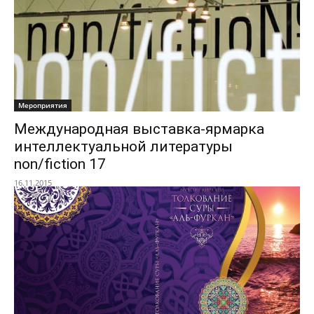
Мероприятия
Международная выставка-ярмарка
интеллектуальной литературы
non/fiction 17
16.11.2015