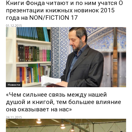
Книги Фонда читают и по ним учатся О
презентации книжных новинок 2015
года на NON/FICTION 17
01.12.2015
Новости
«Чем сильнее связь между нашей
душой и книгой, тем большее влияние
она оказывает на нас»
24.11.2015