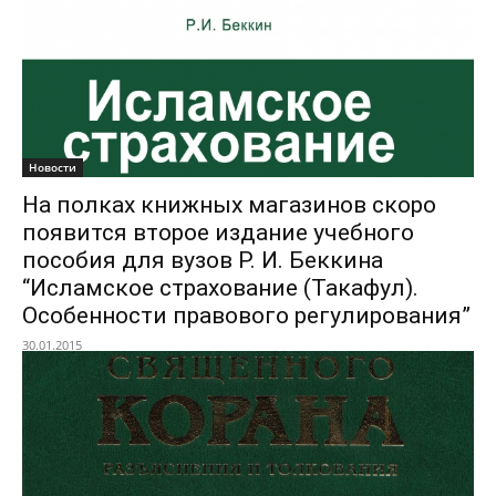
Новости
На полках книжных магазинов скоро
появится второе издание учебного
пособия для вузов Р. И. Беккина
“Исламское страхование (Такафул).
Особенности правового регулирования”
30.01.2015