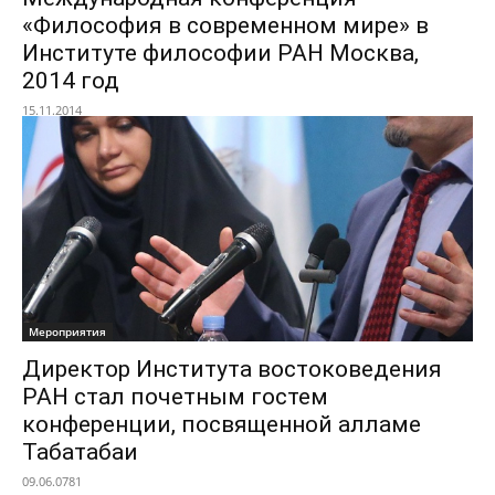
«Философия в современном мире» в
Институте философии РАН Москва,
2014 год
15.11.2014
Мероприятия
Директор Института востоковедения
РАН стал почетным гостем
конференции, посвященной алламе
Табатабаи
09.06.0781