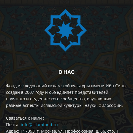
О НАС
Фонд исследований исламской культуры имени Ибн Сины
создан в 2007 году и объединяет представителей
научного и студенческого сообщества, изучающих
разные аспекты исламской культуры, науки, философии.
Cвязаться с нами :
Почта:
info@islamfond.ru
Адрес: 117393, г. Москва, ул. Профсоюзная, д. 66, стр. 1,