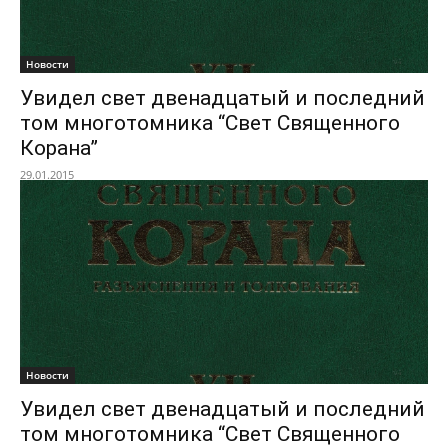
Новости
Увидел свет двенадцатый и последний
том многотомника “Свет Священного
Корана”
29.01.2015
Новости
Увидел свет двенадцатый и последний
том многотомника “Свет Священного