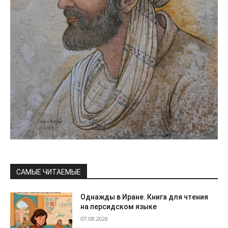
САМЫЕ ЧИТАЕМЫЕ
Однажды в Иране. Книга для чтения
на персидском языке
07.08.2026