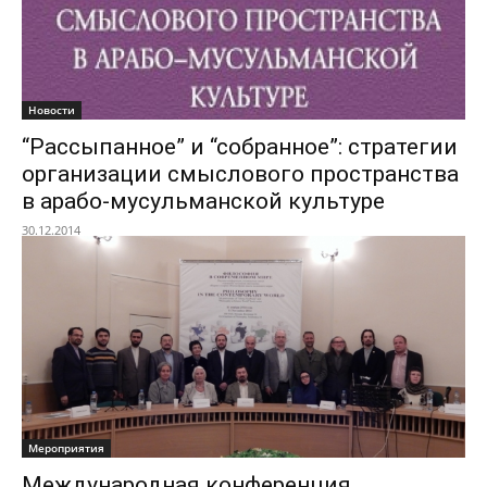
Новости
“Рассыпанное” и “собранное”: стратегии
организации смыслового пространства
в арабо-мусульманской культуре
30.12.2014
Мероприятия
Международная конференция