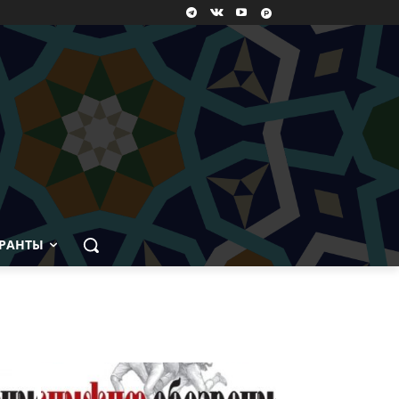
РАНТЫ