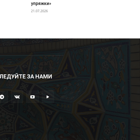
упряжки»
21.07.2026
ЛЕДУЙТЕ ЗА НАМИ