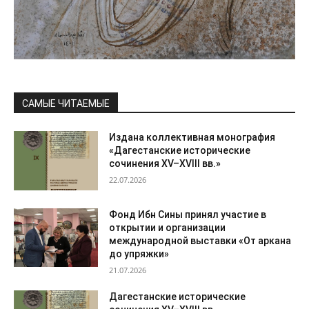
САМЫЕ ЧИТАЕМЫЕ
Издана коллективная монография
«Дагестанские исторические
сочинения XV–XVIII вв.»
22.07.2026
Фонд Ибн Сины принял участие в
открытии и организации
международной выставки «От аркана
до упряжки»
21.07.2026
Дагестанские исторические