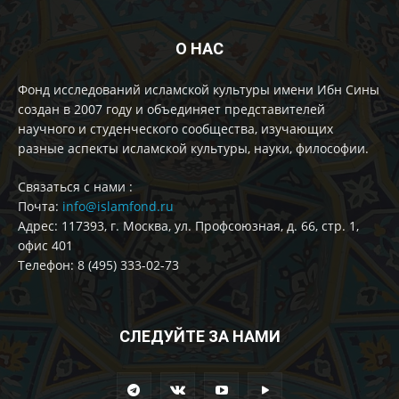
О НАС
Фонд исследований исламской культуры имени Ибн Сины
создан в 2007 году и объединяет представителей
научного и студенческого сообщества, изучающих
разные аспекты исламской культуры, науки, философии.
Cвязаться с нами :
Почта:
info@islamfond.ru
Адрес: 117393, г. Москва, ул. Профсоюзная, д. 66, стр. 1,
офис 401
Телефон: 8 (495) 333-02-73
СЛЕДУЙТЕ ЗА НАМИ