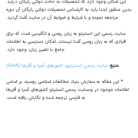
این امکان وجود دارد که تحصیلات به حالت دولتی رایگان درآید.
بدین منظور ابتدا باید به کارشناس تحصیلات دولتی رایگان آن دوره
مراجعه نموده و با شرایط و ضوابط آن در سایت آشنا گردید.
سایت رسمی این انستیتو به زبان روسی
و انگلیسی است که برای
افرادی که به زبان روسی آشنا نیستند، امکان دسترسی به اطلاعات
جامع با تغییر زبان، وجود دارد.
منبع
:
سایت رسمی
انستیتوی کشورهای آسیا و آفریقا
(
ISAA
)
* این مقاله به سفارش بنیاد مطالعات اسلامی روسیه، بر اساس
اطلاعات موجود در وبسایت رسمی انستیتو کشورهای آسیا و آفریقا
به فارسی ترجمه شده و نگارش یافته است.