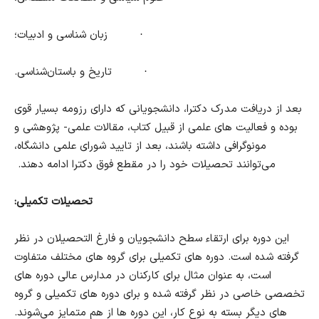
·
زبان شناسی و ادبیات؛
·
تاریخ و باستان‌شناسی.
بعد از دریافت مدرک دکترا، دانشجویانی که دارای رزومه بسیار قوی
بوده و فعالیت های علمی از قبیل کتاب، مقالات علمی- پژوهشی و
مونوگرافی داشته باشند، بعد از تایید شورای علمی دانشگاه،
می‌توانند تحصیلات خود را در مقطع فوق دکترا ادامه دهند.
تحصیلات تکمیلی:
این دوره برای ارتقاء سطح دانشجویان و فارغ التحصیلان در نظر
گرفته شده است. دوره های تکمیلی برای گروه های مختلف متفاوت
است، به عنوان مثال برای کارکنان در مدارس عالی دوره های
تخصصی خاصی در نظر گرفته شده و برای دوره های تکمیلی و گروه
های دیگر بسته به نوع کار، این دوره ها از هم متمایز می‌شوند.