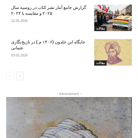
گزارش جامع آمار نشر کتاب در روسیه سال
۲۰۲۵ و مقایسه با ۲۰۲۴
22.05.2026
مقالات
جایگاه ابن‌ خلدون (۱۴۰۶ م.) در تاریخ‌نگاری
عثمانی
03.02.2026
مقالات
- Advertisment -