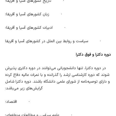
·
تاریخ کشورهای آسیا و آفریقا؛
·
زبان کشورهای آسیا و آفریقا؛
·
ادبیات کشورهای آسیا و آفریقا؛
·
سیاست و روابط بین الملل در کشورهای آسیا و آفریقا
دوره دکترا و فوق دکترا
در دوره دکترا، تنها دانشجویانی می‌توانند در دوره دکتری پذیرش
شوند که دوره کارشناسی ارشد را گذرانده و با نمرات عالیه دفاع کرده
و دارای توصیه‌نامه از شورای علمی دانشگاه باشند. دوره دکترا شامل
گرایش‌های زیر می‌باشد:
·
اقتصاد؛
·
علوم سیاسی و مطالعات منطقه‌ای؛