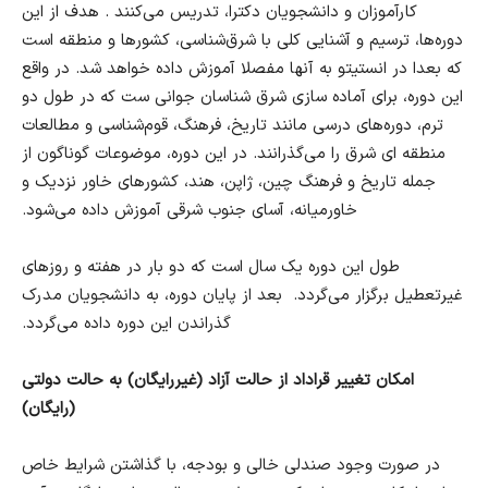
کارآموزان و دانشجویان دکترا، تدریس می‌کنند . هدف از این
دوره‌ها، ترسیم و آشنایی کلی با شرق‌شناسی، کشورها و منطقه است
که بعدا در انستیتو به آنها مفصلا آموزش داده خواهد شد. در واقع
این دوره، برای آماده سازی شرق شناسان جوانی ست که در طول دو
ترم، دوره‌های درسی مانند تاریخ، فرهنگ، قوم‌شناسی و مطالعات
منطقه ای شرق را می‌گذرانند. در این دوره، موضوعات گوناگون از
جمله تاریخ و فرهنگ چین، ژاپن، هند، کشورهای خاور نزدیک و
خاورمیانه، آسای جنوب شرقی آموزش داده می‌شود.
طول این دوره یک سال است که دو بار در هفته و روزهای
غیرتعطیل برگزار می‌گردد. بعد از پایان دوره، به دانشجویان مدرک
گذراندن این دوره داده می‌گردد.
امکان تغییر قراداد از حالت آزاد (غیررایگان) به حالت دولتی
(رایگان)
در صورت وجود صندلی خالی و بودجه، با گذاشتن شرایط خاص