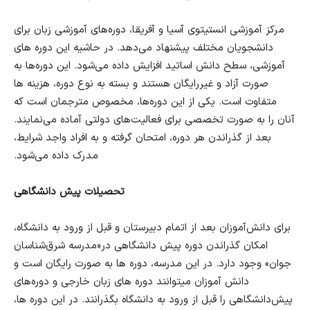
مرکز آموزشی انستیتوی آسیا و آفریقا، دوره‌های آموزشی زبان برای
دانشجویان مختلف پیشنهاد می‌دهد. در حاشیه این دوره های
آموزشی، سطح دانش اساتید افزایش داده می‌شود. این دوره‌ها به
صورت آزاد و غیررایگان هستند و بسته به نوع دوره، هزینه ها
متفاوت است. یکی از این دوره‌ها، مخصوص مترجمان است که
آنان را به صورت تخصصی برای فعالیت‌های دولتی آماده می‌نمایند.
بعد از گذراندن هر دوره، امتحان گرفته و به افراد واجد شرایط،
مدرک داده می‌شود.
تحصیلات پیش دانشگاهی
برای دانش‌آموزان بعد از اتمام دبیرستان و قبل از ورود به دانشگاه،
امکان گذراندن دوره پیش دانشگاهی در«مدرسه شرق‌شناسان
جوان» وجود دارد. در این مدرسه، دوره ها به صورت رایگان است و
دانش آموزان میتوانند دوره های زبان خارجی و دوره‌های
پیش‌دانشگاهی را قبل از ورود به دانشگاه بگذرانند. در این دوره ها،