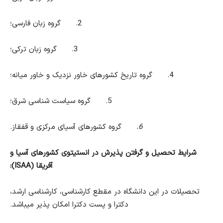
2.
گروه زبان فارسی؛
3.
گروه زبان ترکی؛
4.
گروه
تاریخ کشورهای خاور نزدیک و خاور میانه؛
5.
گروه
سیاست شناسی شرق؛
6.
گروه
کشورهای آسیای مرکزی و قفقاز.
شرایط تحصیل و گرفتن پذیرش در
انستیتوی کشورهای آسیا و
آفریقا (
ISAA
):
تحصیلات در این دانشگاه در مقطع کارشناسی، کارشناسی ارشد،
دکترا و پست دکترا امکان پذیر میباشد.