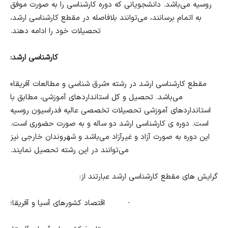
روسیه می‌باشد. دانشجویانی که دوره کارشناسی را به صورت موفق
به اتمام برسانند، می‌توانند بلافاصله در مقطع کارشناسی ارشد،
تحصیلات خود را ادامه دهند.
کارشناسی ارشد:
مقطع کارشناسی ارشد در رشته «شرق شناسی و مطالعات آفریقا»
می‌باشد. تحصیل و کل استانداردهای آموزشی، مطابق با
استانداردهای آموزشی تحصیلات تخصصی عالیه فدراسیون روسیه
است. دوره ی کارشناسی ارشد دو ساله و به صورت حضوری است.
این دوره به صورت آزاد و غیرآزاد می‌باشد و شهروندان خارجی نیز
می‌توانند در این رشته تحصیل نمایند.
گرایش های مقطع کارشناسی ارشد عبارتند از:
·
اقتصاد کشورهای آسیا و آفریقا؛