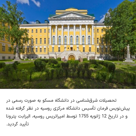
تحصیلات شرق
شناسی در دانشگاه مسکو به صورت رسمی در
پیش‌نویس فرمان تأسیس دانشگاه مرکزی روسیه در نظر گرفته شده
و در تاریخ 12 ژانویه 1755 توسط امپراتریس روسیه، الیزابت پترونا
تأیید گردید.