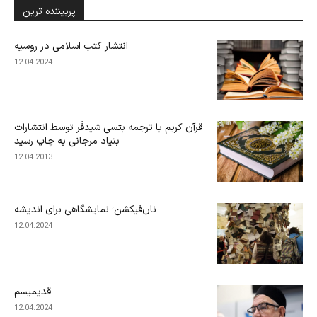
پربیننده ترین
انتشار کتب اسلامی در روسیه
12.04.2024
قرآن کریم با ترجمه بتسی شیدفَر توسط انتشارات
بنیاد مرجانی به چاپ رسید
12.04.2013
نان‌فیکشن؛ نمایشگاهی برای اندیشه
12.04.2024
قدیمیسم
12.04.2024