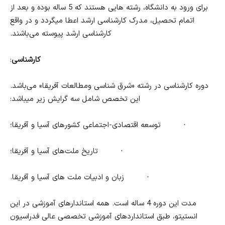
برای ورود به دانشگاه، رشته هایی هستند که 5 ساله بوده و بعد از
اتمام تحصیل، مدرک کارشناسی ارشد اعطا میگردد و در واقع
کارشناسی ارشد پیوسته می‌باشند.
کارشناسی
:
دوره کارشناسی در رشته «شرق شناسی ومطالعات آفریقا» می‌باشد.
این تخصص شامل سه گرایش زیر میباشد:
·
توسعه اقتصادی-اجتماعی کشورهای آسیا و آفریقا؛
·
تاریخ ملت‌های آسیا و آفریقا؛
·
زبان و ادبیات ملت های آسیا و آفریقا.
مدت این دوره 4 ساله است. همه استاندارهای آموزشی در این
انستیتو، طبق استانداردهای آموزشی تخصصی عالی فدراسیون