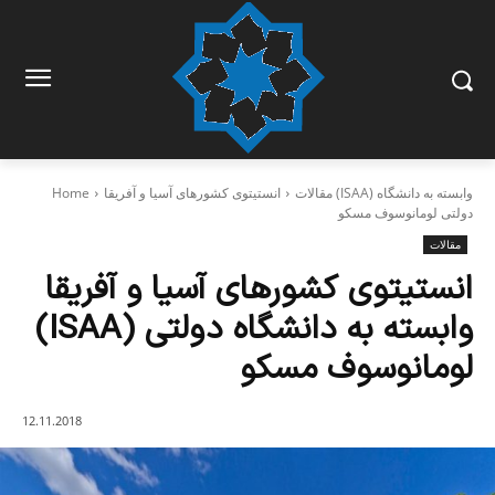
مقالات
انستیتوی کشورهای آسیا و آفریقا (ISAA) وابسته به دانشگاه
Home
دولتی لومانوسوف مسکو
مقالات
انستیتوی کشورهای آسیا و آفریقا
(ISAA) وابسته به دانشگاه دولتی
لومانوسوف مسکو
12.11.2018