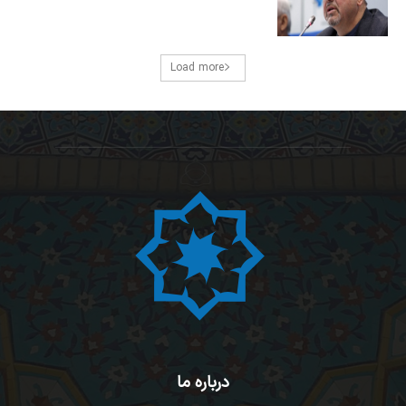
Load more
درباره ما