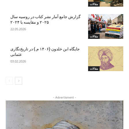
مقالات
گزارش جامع آمار نشر کتاب در روسیه سال
۲۰۲۵ و مقایسه با ۲۰۲۴
22.05.2026
مقالات
جایگاه ابن‌ خلدون (۱۴۰۶ م.) در تاریخ‌نگاری
عثمانی
03.02.2026
مقالات
- Advertisment -