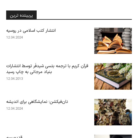
پربیننده ترین
انتشار کتب اسلامی در روسیه
12.04.2024
قرآن کریم با ترجمه بتسی شیدفَر توسط انتشارات
بنیاد مرجانی به چاپ رسید
12.04.2013
نان‌فیکشن؛ نمایشگاهی برای اندیشه
12.04.2024
قدیمیسم