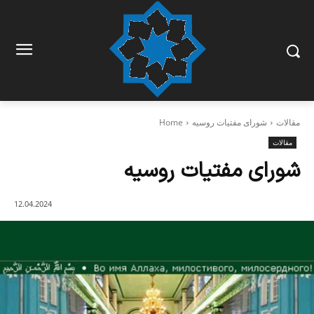
مقالات
شورای مفتیات روسیه
Home
مقالات
شورای مفتیات روسیه
12.04.2024