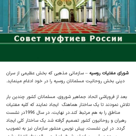
شورای مفتیات روسیه
– سازمانی مذهبی که بخش عظیمی از سران
دینی بخش روحانیت مسلمانان روسیه را در خود ادغام مینماید.
بعد از فروپاشی اتحاد جماهیر شوروی، مسلمانان کشور چندین بار
تلاش نمودند تا یک ساختار هماهنگ ایجاد نمایند که کلیه مفتیات
مناطق را به هم مرتبط کند.در نهایت، در سال 1996در نشست
رهبران و روحانیون کشور تصمیم گرفته شد یک ساختار کلی ایجاد
گردد. در این نشست،
پیش نویس منشور سازمان نیز به تصویب