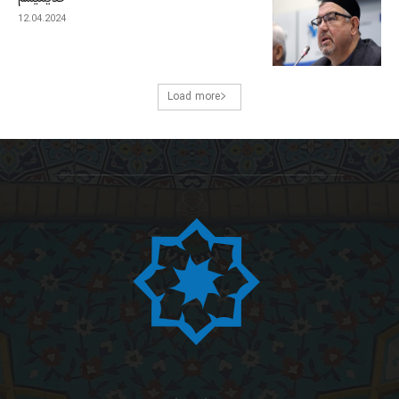
12.04.2024
Load more