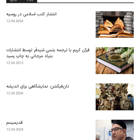
انتشار کتب اسلامی در روسیه
12.04.2024
قرآن کریم با ترجمه بتسی شیدفَر توسط انتشارات
بنیاد مرجانی به چاپ رسید
12.04.2013
نان‌فیکشن؛ نمایشگاهی برای اندیشه
12.04.2024
قدیمیسم
12.04.2024