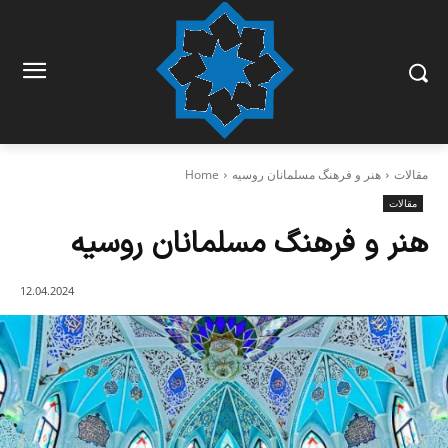
مقالات
هنر و فرهنگ مسلمانان روسیه
Home
مقالات
هنر و فرهنگ مسلمانان روسیه
12.04.2024