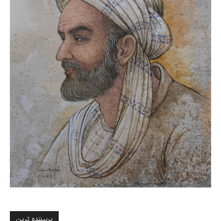
پربیننده ترین