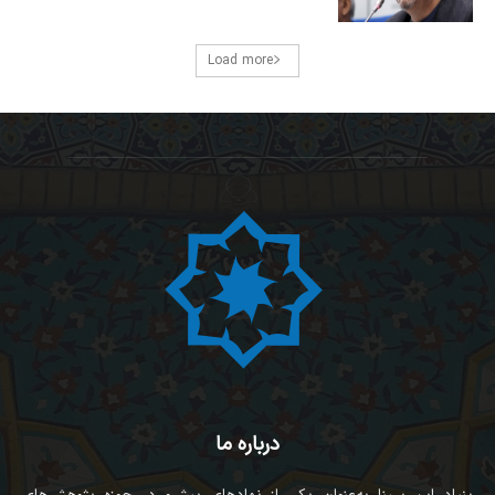
Load more
درباره ما