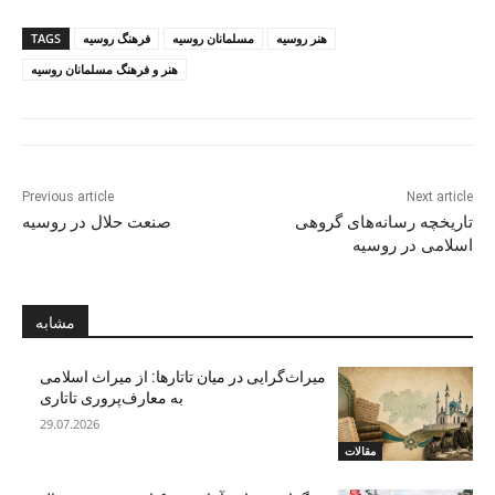
هنر روسیه
مسلمانان روسیه
فرهنگ روسیه
TAGS
هنر و فرهنگ مسلمانان روسیه
Previous article
Next article
تاريخچه رسانه‌های گروهی
صنعت حلال در روسیه
اسلامی در روسيه
مشابه
میراث‌گرایی در میان تاتارها: از میراث اسلامی
به معارف‌پروری تاتاری
29.07.2026
مقالات