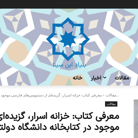
بنیاد ابن سینا
مقالات
اخبار
خانه
معرفی کتاب: خزانه اسرار، گزیده‌ای از دستنویس‌های فارسی موجود در کتابخانه دانشگاه...
مقالات
مقالات
معرفی کتاب: خزانه اسرار، گزیده‌
موجود در کتابخانه دانشگاه دول