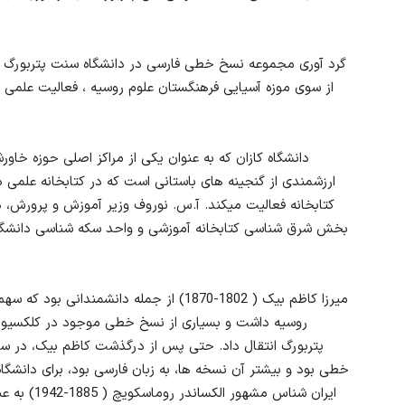
از سوی موزه آسیایی فرهنگستان علوم روسیه ، فعالیت علمی آ
دانشگاه کازان که به عنوان یکی از مراکز اصلی حوزه خ
ارزشمندی از گنجینه های باستانی است که در کتابخانه علمی
بخش شرق شناسی کتابخانه آموزشی و واحد سکه شناسی دانشگاه 
میرزا کاظم بیک ( 1802-1870) از جمله دانش
روسیه داشت و بسیاری از نسخ خطی موجود در کلکسیون د
خطی بود و بیشتر آن نسخه ها، به زبان فارسی بود، برای دانشگا
ایران شناس 