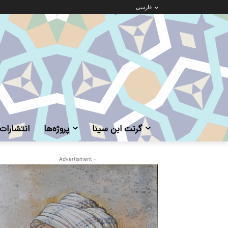
فارسی
گرنت ابن‌ سینا
پروژه‌ها
انتشارات
- Advertisment -