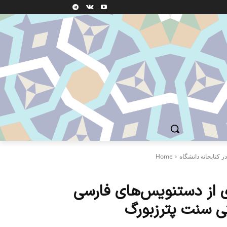
Home
ای از دستنویس‌های فارسی
تی سنت پترزبورگ