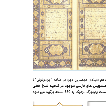
م میلادی مهمترین دوره در اشاعه ” پرسوفونی” (
ستنویس های فارسی موجود در گنجینه نسخ خطی