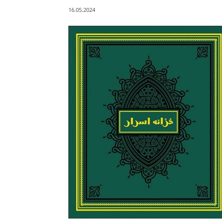
16.05.2024