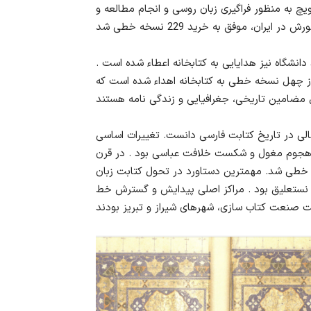
یچ به منظور فراگیری زبان روسی و انجام مطالعه و
دانشگاه نیز هدایایی به کتابخانه اعطاء شده است .
یلوفسکی بیش از چهل نسخه خطی به کتابخانه اهداء شده است که
الی در تاریخ کتابت فارسی دانست. تغییرات اساسی
ه هجوم مغول و شکست خلافت عباسی بود . در قرن
ب خطی شد. مهمترین دستاورد در تحول کتابت زبان
 نستعلیق بود . مراکز اصلی پیدایش و گسترش خط