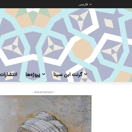
فارسی
گرنت ابن‌ سینا
پروژه‌ها
انتشارات
- Advertisment -