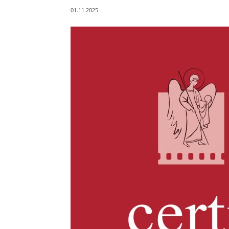
01.11.2025