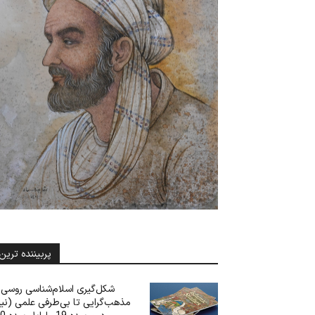
پربیننده ترین
شکل‌گیری اسلام‌شناسی روسی: 
مذهب‌گرایی تا بی‌‌‌طرفی علمی (نی