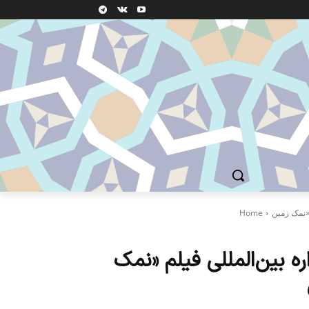
Home
 بین‌المللی فیلم «نمک