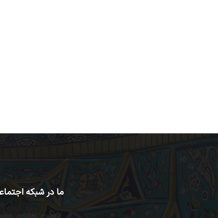
ما در شبکه اجتماع