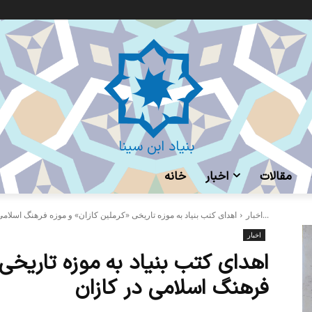
بنیاد ابن سینا
مقالات
اخبار
خانه
اهدای کتب بنیاد به موزه تاریخی «کرملین کازان» و موزه فرهنگ اسلامی...
اخبار
اخبار
اهدای کتب بنیاد به موزه تاریخی 
فرهنگ اسلامی در کازان