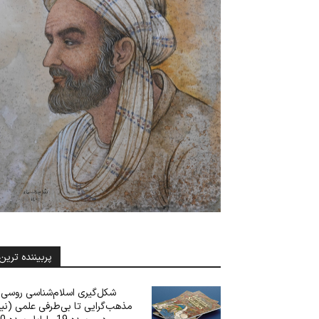
پربیننده ترین
شکل‌گیری اسلام‌شناسی روسی: 
مذهب‌گرایی تا بی‌‌‌طرفی علمی (نی