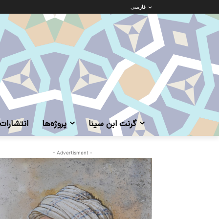
فارسی
گرنت ابن‌ سینا
پروژه‌ها
انتشارات
- Advertisment -