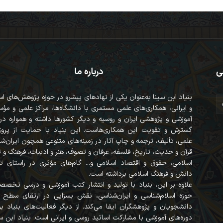
ی
درباره ما
بنیاد ابن سینا به‌عنوان یکی از نهادهای پیشرو در حوزه پژوهش‌های ا
و ایرانی، همکاری‌های علمی مستمری با دانشگاه‌ها، مراکز علمی و مؤ
آموزشی و پژوهشی ایران و روسیه و دیگر کشورها داشته و همواره در
گسترش و تقویت این همکاری‌هاست. این بنیاد با حمایت از پروژه
علمی، تألیف، ترجمه و چاپ آثار در زمینه‌های متنوعی همچون ایران‌ش
قرآن‌ و حدیث، تاریخ، فلسفه، عرفان و تصوف، هنر و ادبیات، فرهنگ و
اسلامی، حقوق و اقتصاد اسلامی و... گام‌های مؤثری در راستای ت
دانش و فرهنگ اسلامی برداشته است.
علاوه بر این، بنیاد با تولید و انتشار کتب آموزشی و درسی تخصص
حوزه اسلام‌شناسی و ایران‌شناسی، نقش بسزایی در ارتقای سطح 
دانشجویان و پژوهشگران ایفا می‌کند. از دیگر فعالیت‌های بنیاد برگ
دوره‌های آموزشی با مشارکت اساتید روسی و ایرانی است. بنیاد ابن سی