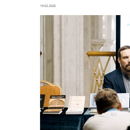
19.02.2026