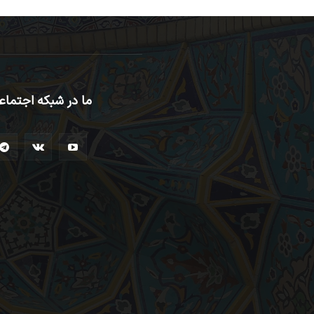
ما در شبکه اجتماع