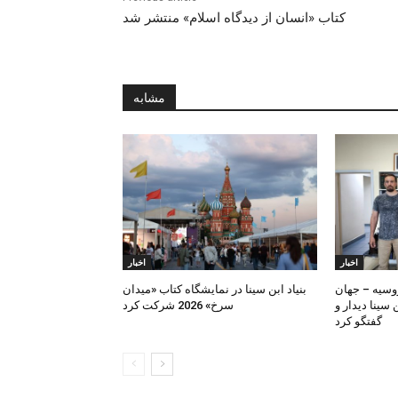
کتاب «انسان از دیدگاه اسلام» منتشر شد
مشابه
اخبار
اخبار
روسیه – جهان
بنیاد ابن‌ سینا در نمایشگاه کتاب «میدان
ن سینا دیدار و
سرخ» 2026 شرکت کرد
گفتگو کرد