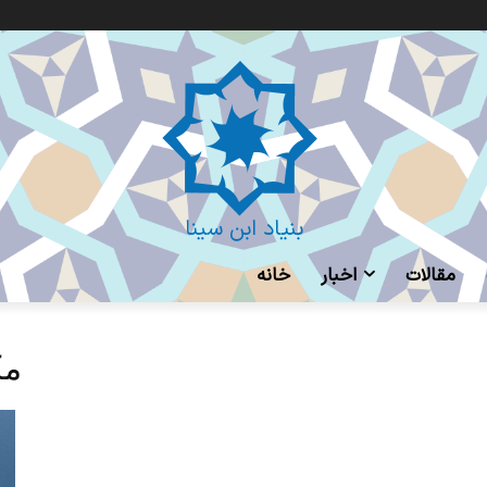
بنیاد ابن سینا
مقالات
اخبار
خانه
ag