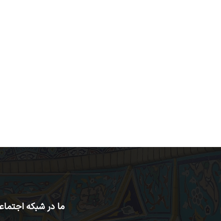
ما در شبکه اجتماع