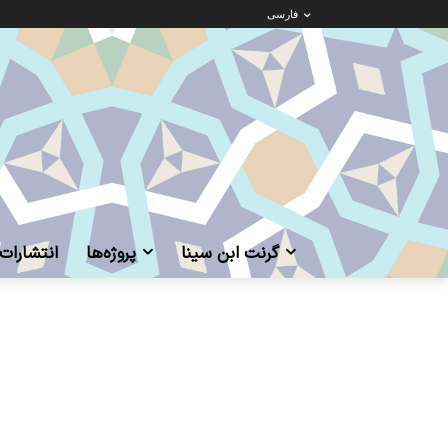
فارسی
گرنت ابن‌ سینا
پروژه‌ها
انتشارات