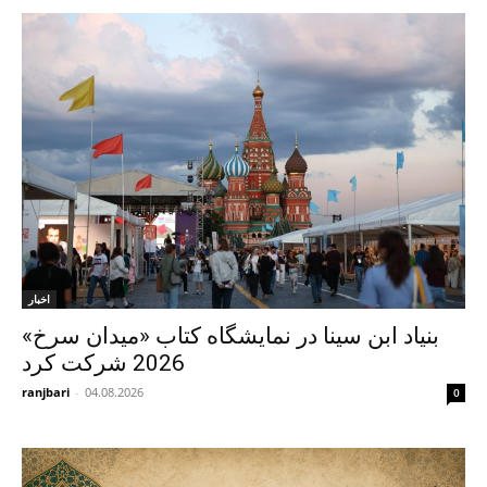
اخبار
بنیاد ابن‌ سینا در نمایشگاه کتاب «میدان سرخ»
2026 شرکت کرد
ranjbari
-
04.08.2026
0