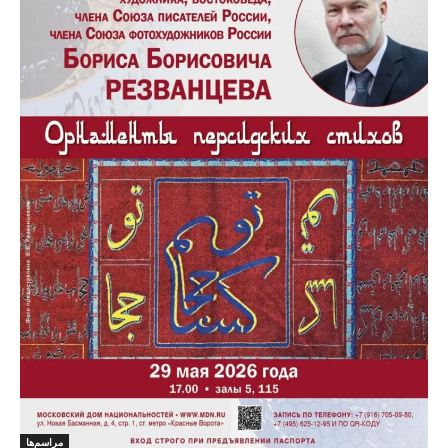
مراسم‌ها