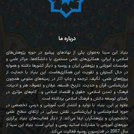
درباره ما
بنیاد ابن سینا به‌عنوان یکی از نهادهای پیشرو در حوزه پژوهش‌های
اسلامی و ایرانی، همکاری‌های علمی مستمری با دانشگاه‌ها، مراکز علمی و
مؤسسات آموزشی و پژوهشی ایران و روسیه و دیگر کشورها داشته و همواره
در حال گسترش و تقویت این همکاری‌هاست. این بنیاد با حمایت از
پروژه‌های علمی، تألیف، ترجمه و چاپ آثار در زمینه‌های متنوعی همچون
ایران‌شناسی، قرآن‌ و حدیث، تاریخ، فلسفه، عرفان و تصوف، هنر و ادبیات،
فرهنگ و تمدن اسلامی، حقوق و اقتصاد اسلامی و... گام‌های مؤثری در
راستای توسعه دانش و فرهنگ اسلامی برداشته است.
علاوه بر این، بنیاد با تولید و انتشار کتب آموزشی و درسی تخصصی در
حوزه اسلام‌شناسی و ایران‌شناسی، نقش بسزایی در ارتقای سطح علمی
دانشجویان و پژوهشگران ایفا می‌کند. از دیگر فعالیت‌های بنیاد برگزاری
دوره‌های آموزشی با مشارکت اساتید روسی و ایرانی است. بنیاد ابن سینا از
سال 2007 در فدارسیون روسیه فعالیت می‌کند.