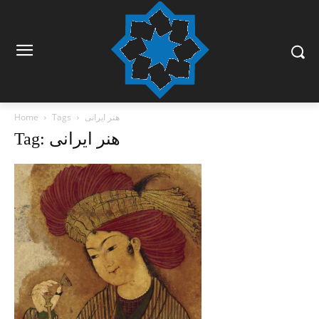
هنر ایرانی
Tags
Home
Tag: هنر ایرانی