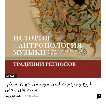
انتشارات
تاریخ و مردم شناسی موسیقی جهان اسلام :
سنت های محلی
copy_islamfo
-
12.04.2024
0