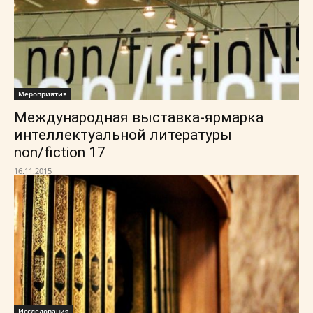
Мероприятия
Международная выставка-ярмарка
интеллектуальной литературы
non/fiction 17
16.11.2015
Исследования