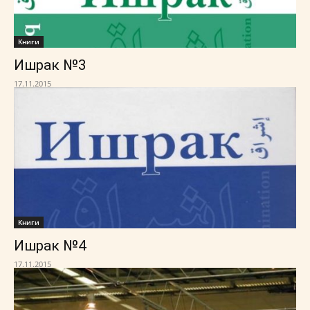
Книги
Ишрак №3
17.11.2015
Книги
Ишрак №4
17.11.2015