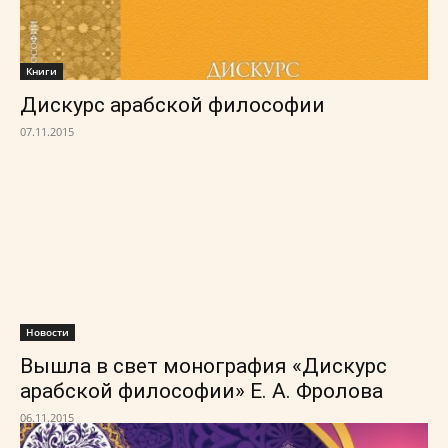
Книги
Дискурс арабской философии
07.11.2015
Новости
Вышла в свет монография «Дискурс
арабской философии» Е. А. Фролова
06.11.2015