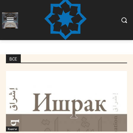
ВСЕ
Книги