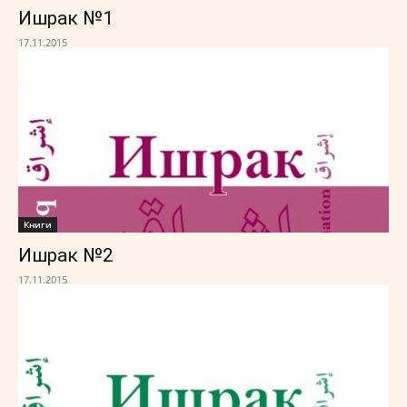
Ишрак №1
17.11.2015
Книги
Ишрак №2
17.11.2015