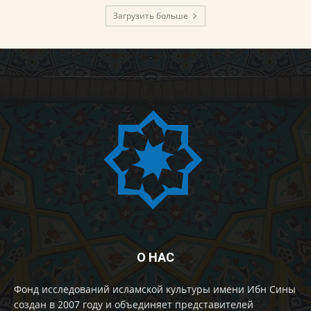
Загрузить больше
О НАС
Фонд исследований исламской культуры имени Ибн Сины
создан в 2007 году и объединяет представителей