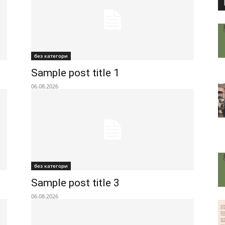
без категори
Sample post title 1
06.08.2026
без категори
Sample post title 3
06.08.2026