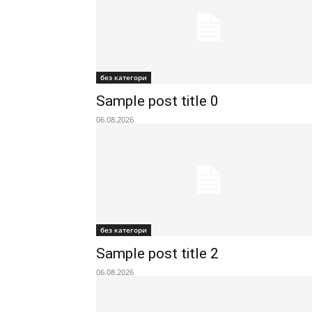
без категори
Sample post title 0
06.08.2026
без категори
Sample post title 2
06.08.2026