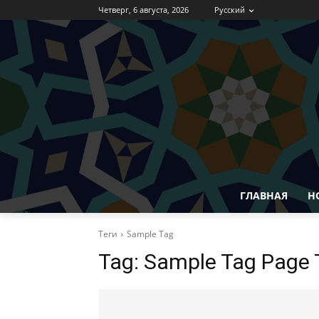
Четверг, 6 августа, 2026
Русский
ГЛАВНАЯ
Н
Теги
Sample Tag
Tag:
Sample Tag Page T