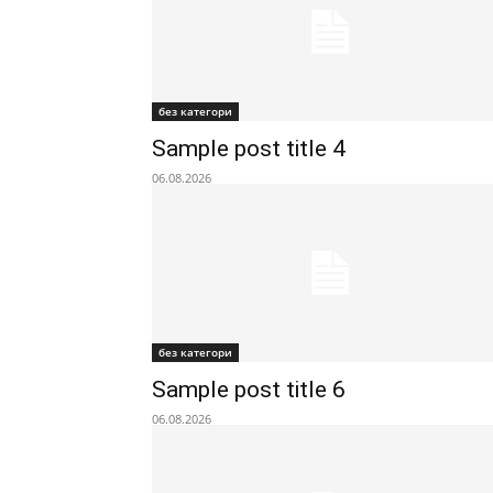
без категори
Sample post title 4
06.08.2026
без категори
Sample post title 6
06.08.2026