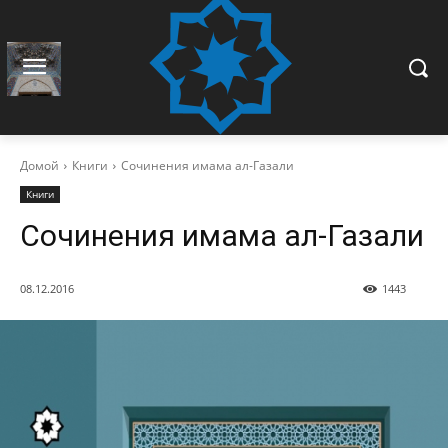
Домой
Книги
Сочинения имама ал-Газали
Книги
Сочинения имама ал-Газали
08.12.2016
1443