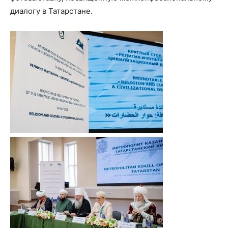
диалогу в Татарстане.