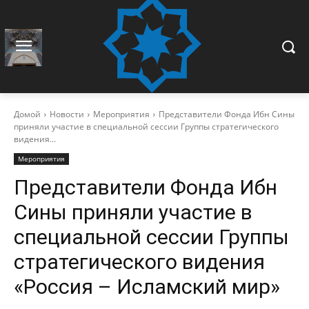
Домой
Новости
Мероприятия
Представители Фонда Ибн Сины
приняли участие в специальной сессии Группы стратегического
видения...
Мероприятия
Представители Фонда Ибн
Сины приняли участие в
специальной сессии Группы
стратегического видения
«Россия – Исламский мир»