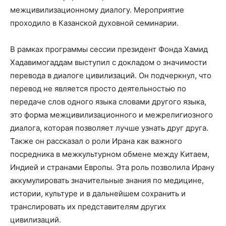
межцивилизационному диалогу. Мероприятие
проходило в Казанской духовной семинарии.
В рамках программы сессии президент Фонда Хамид
Хадавимогаддам выступил с докладом о значимости
перевода в диалоге цивилизаций. Он подчеркнул, что
перевод не является просто деятельностью по
передаче слов одного языка словами другого языка,
это форма межцивилизационного и межрелигиозного
диалога, которая позволяет лучше узнать друг друга.
Также он рассказал о роли Ирана как важного
посредника в межкультурном обмене между Китаем,
Индией и странами Европы. Эта роль позволила Ирану
аккумулировать значительные знания по медицине,
истории, культуре и в дальнейшем сохранить и
транслировать их представителям других
цивилизаций.