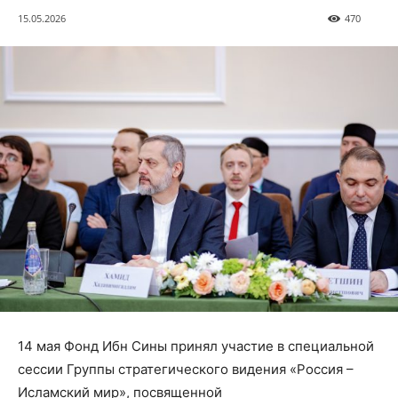
15.05.2026
470
14 мая Фонд Ибн Сины принял участие в специальной
сессии Группы стратегического видения «Россия –
Исламский мир», посвященной