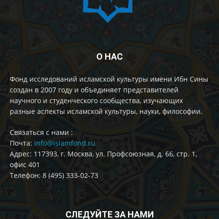
О НАС
Фонд исследований исламской культуры имени Ибн Сины
создан в 2007 году и объединяет представителей
научного и студенческого сообщества, изучающих
разные аспекты исламской культуры, науки, философии.
Cвязаться с нами :
Почта:
info@islamfond.ru
Адрес: 117393, г. Москва, ул. Профсоюзная, д. 66, стр. 1,
офис 401
Телефон: 8 (495) 333-02-73
СЛЕДУЙТЕ ЗА НАМИ