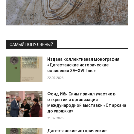
САМЫЙ ПОПУЛЯРНЫЙ
Издана коллективная монография
«Дагестанские исторические
сочинения XV–XVIII вв.»
22.07.2026
Фонд Ибн Сины принял участие в
открытии и организации
международной выставки «От аркана
до упряжки»
21.07.2026
Дагестанские исторические