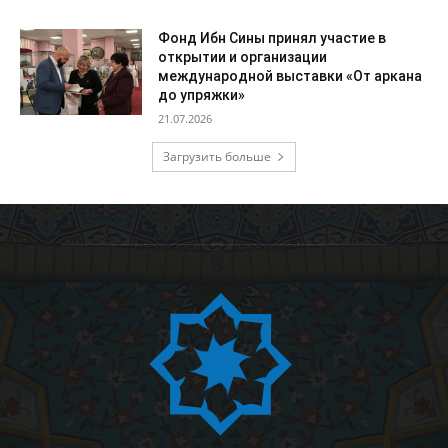
Фонд Ибн Сины принял участие в
открытии и организации
международной выставки «От аркана
до упряжки»
21.07.2026
Загрузить больше