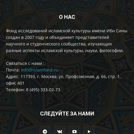
О НАС
Фонд исследований исламской культуры имени Ибн Сины
создан в 2007 году и объединяет представителей
научного и студенческого сообщества, изучающих
разные аспекты исламской культуры, науки, философии.
Cвязаться с нами :
Почта:
info@islamfond.ru
Адрес: 117393, г. Москва, ул. Профсоюзная, д. 66, стр. 1,
офис 401
Телефон: 8 (495) 333-02-73
СЛЕДУЙТЕ ЗА НАМИ