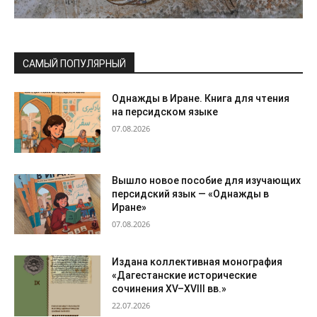
САМЫЙ ПОПУЛЯРНЫЙ
Однажды в Иране. Книга для чтения
на персидском языке
07.08.2026
Вышло новое пособие для изучающих
персидский язык — «Однажды в
Иране»
07.08.2026
Издана коллективная монография
«Дагестанские исторические
сочинения XV–XVIII вв.»
22.07.2026