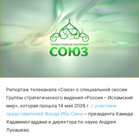
Репортаж телеканала «Союз» о специальной сессии
Группы стратегического видения «Россия – Исламский
мир», которая прошла 14 мая 2026 г.
с участием
представителей Фонда Ибн Сины
– президента Хамида
Хадавимогаддама и директора по науке Андрея
Лукашева.