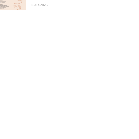
16.07.2026