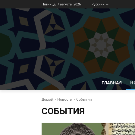
Пятница, 7 августа, 2026
Русский
ГЛАВНАЯ
Н
Домой
Новости
События
СОБЫТИЯ