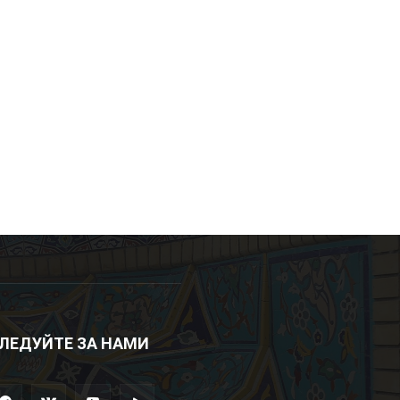
ЛЕДУЙТЕ ЗА НАМИ