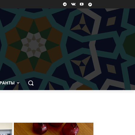
РАНТЫ