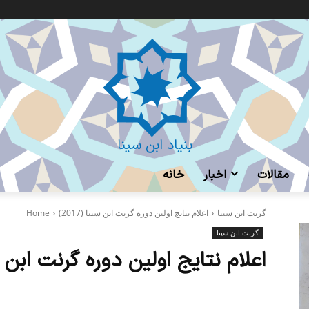
بنیاد ابن سینا
مقالات
اخبار
خانه
گرنت ابن‌ سینا
اعلام نتایج اولین دوره گرنت ابن سینا (2017)
Home
گرنت ابن‌ سینا
اعلام نتایج اولین دوره گرنت ابن سینا 