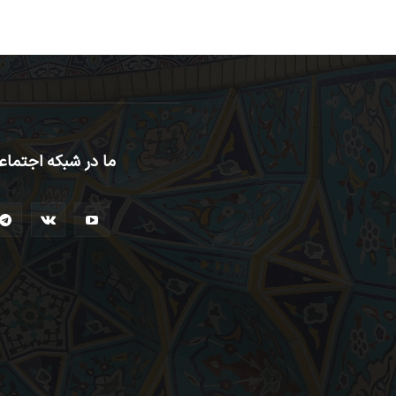
ما در شبکه اجتماع