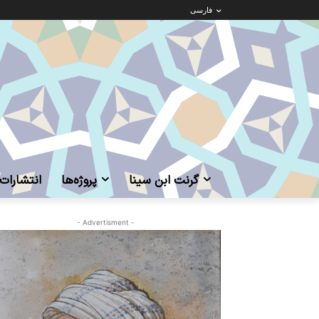
فارسی
گرنت ابن‌ سینا
پروژه‌ها
انتشارات
- Advertisment -