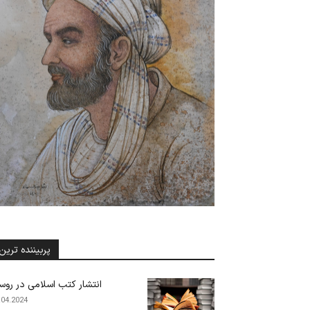
پربیننده ترین
انتشار کتب اسلامی در روس
.04.2024