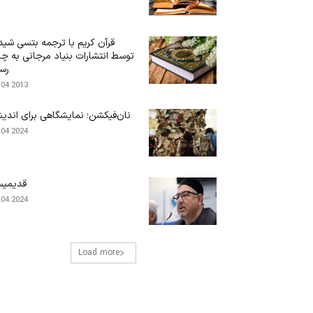
قرآن کریم با ترجمه بتسی شیدف
توسط انتشارات بنیاد مرجانی به چ
رس
.04.2013
نان‌فیکشن؛ نمایشگاهی برای اندی
.04.2024
قدیمیس
.04.2024
Load more