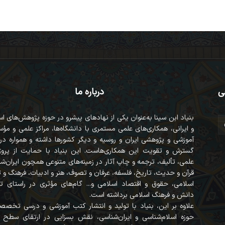
ی
درباره ما
بنیاد ابن سینا به‌عنوان یکی از نهادهای پیشرو در حوزه پژوهش‌های ا
و ایرانی، همکاری‌های علمی مستمری با دانشگاه‌ها، مراکز علمی و مؤ
آموزشی و پژوهشی ایران و روسیه و دیگر کشورها داشته و همواره در
گسترش و تقویت این همکاری‌هاست. این بنیاد با حمایت از پروژه
علمی، تألیف، ترجمه و چاپ آثار در زمینه‌های متنوعی همچون ایران‌ش
قرآن‌ و حدیث، تاریخ، فلسفه، عرفان و تصوف، هنر و ادبیات، فرهنگ و
اسلامی، حقوق و اقتصاد اسلامی و... گام‌های مؤثری در راستای ت
دانش و فرهنگ اسلامی برداشته است.
علاوه بر این، بنیاد با تولید و انتشار کتب آموزشی و درسی تخصص
حوزه اسلام‌شناسی و ایران‌شناسی، نقش بسزایی در ارتقای سطح 