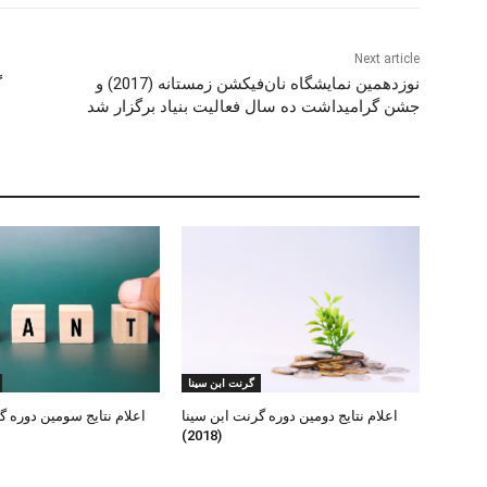
Next article
نوزدهمین نمایشگاه نان‌فیکشن زمستانه (2017) و
جشن گرامیداشت ده سال فعالیت بنیاد برگزار شد
گرنت ابن‌ سینا
اعلام نتایج دومین دوره گرنت ابن سینا
اعلام نتایج سومین دوره گ
(2018)