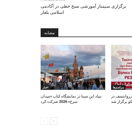
برگزاری سیمنار آموزشی نسخ خطی در آکادمی
اسلامی بلغار
مشابه
مراسم‌ها
اخبار
زوانتسف در
بنیاد ابن‌ سینا در نمایشگاه کتاب «میدان
و برگزار شد
سرخ» 2026 شرکت کرد