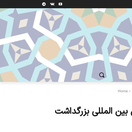
Home
 بین المللی بزرگداشت