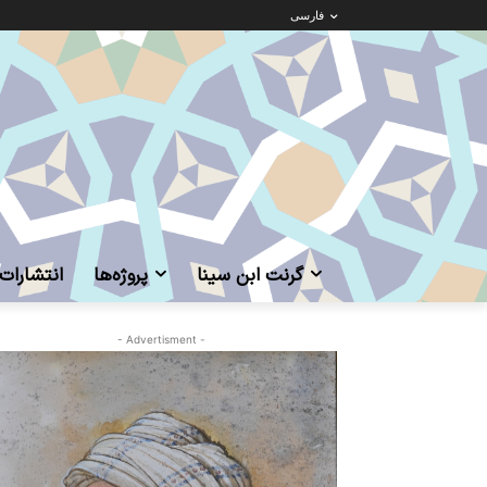
فارسی
گرنت ابن‌ سینا
پروژه‌ها
انتشارات
- Advertisment -