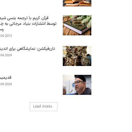
قرآن کریم با ترجمه بتسی شیدف
توسط انتشارات بنیاد مرجانی به چ
رس
.04.2013
نان‌فیکشن؛ نمایشگاهی برای اندی
.04.2024
قدیمیس
.04.2024
Load more