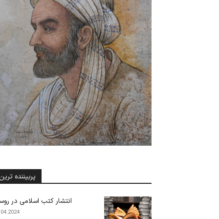
پربیننده ترین
انتشار کتب اسلامی در روس
.04.2024