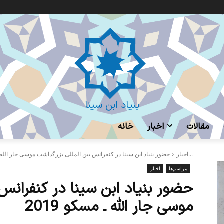
بنیاد ابن سینا
مقالات
اخبار
خانه
حضور بنیاد ابن سینا در کنفرانس بین المللی بزرگداشت موسی جار الله...
اخبار
مراسم‌ها
اخبار
حضور بنیاد ابن سینا در کنفرانس
موسی جار الله ـ مسکو 2019