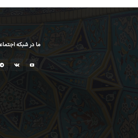
ما در شبکه اجتماع