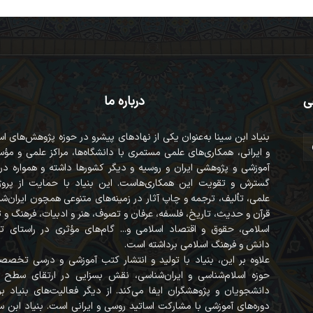
ی
درباره ما
بنیاد ابن سینا به‌عنوان یکی از نهادهای پیشرو در حوزه پژوهش‌های ا
و ایرانی، همکاری‌های علمی مستمری با دانشگاه‌ها، مراکز علمی و مؤ
آموزشی و پژوهشی ایران و روسیه و دیگر کشورها داشته و همواره در
گسترش و تقویت این همکاری‌هاست. این بنیاد با حمایت از پروژه
علمی، تألیف، ترجمه و چاپ آثار در زمینه‌های متنوعی همچون ایران‌ش
قرآن‌ و حدیث، تاریخ، فلسفه، عرفان و تصوف، هنر و ادبیات، فرهنگ و
اسلامی، حقوق و اقتصاد اسلامی و... گام‌های مؤثری در راستای ت
دانش و فرهنگ اسلامی برداشته است.
علاوه بر این، بنیاد با تولید و انتشار کتب آموزشی و درسی تخصص
حوزه اسلام‌شناسی و ایران‌شناسی، نقش بسزایی در ارتقای سطح 
دانشجویان و پژوهشگران ایفا می‌کند. از دیگر فعالیت‌های بنیاد برگ
دوره‌های آموزشی با مشارکت اساتید روسی و ایرانی است. بنیاد ابن سی