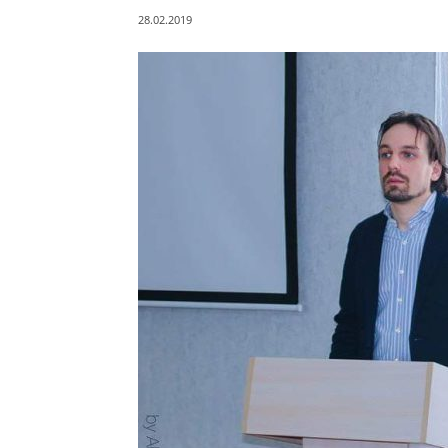
28.02.2019