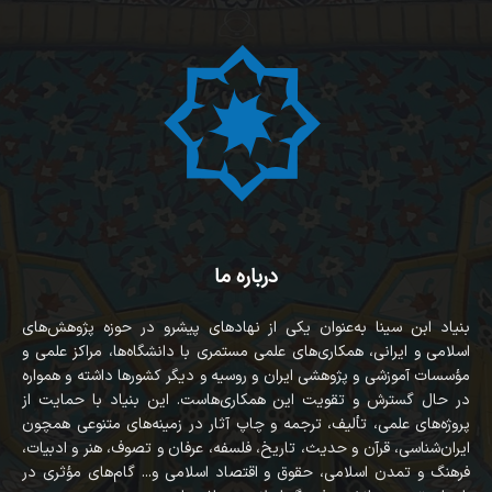
درباره ما
بنیاد ابن سینا به‌عنوان یکی از نهادهای پیشرو در حوزه پژوهش‌های
اسلامی و ایرانی، همکاری‌های علمی مستمری با دانشگاه‌ها، مراکز علمی و
مؤسسات آموزشی و پژوهشی ایران و روسیه و دیگر کشورها داشته و همواره
در حال گسترش و تقویت این همکاری‌هاست. این بنیاد با حمایت از
پروژه‌های علمی، تألیف، ترجمه و چاپ آثار در زمینه‌های متنوعی همچون
ایران‌شناسی، قرآن‌ و حدیث، تاریخ، فلسفه، عرفان و تصوف، هنر و ادبیات،
فرهنگ و تمدن اسلامی، حقوق و اقتصاد اسلامی و... گام‌های مؤثری در