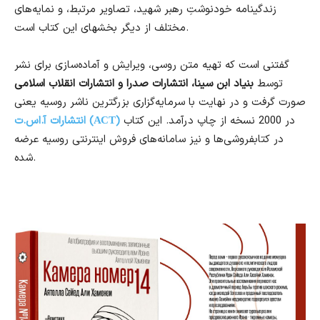
زندگینامه خودنوشتِ رهبر شهید، تصاویر مرتبط، و نمایه‌های
مختلف از دیگر بخشهای این کتاب است.
گفتنی است که تهیه متن روسی، ویرایش و آماده‌سازی برای نشر
توسط
بنیاد ابن سینا، انتشارات صدرا و انتشارات انقلاب اسلامی
صورت گرفت و در نهایت با سرمایه‌گزاری بزرگترین ناشر روسیه یعنی
در 2000 نسخه از چاپ درآمد. این کتاب
انتشارات آ.اس.ت (АСТ)
در کتابفروشی‌‌ها و نیز سامانه‌های فروش اینترنتی روسیه عرضه
شده.