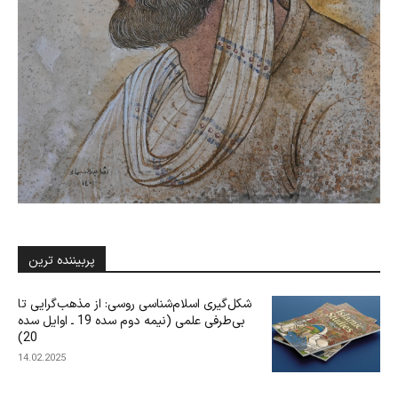
پربیننده ترین
شکل‌گیری اسلام‌شناسی روسی: از مذهب‌گرایی تا
بی‌‌‌طرفی علمی (نیمه دوم سده 19 ـ اوایل سده
20)
14.02.2025