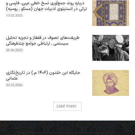
درباره‌ روند جمع‌آوری نسخ خطی عربی، فارسی و
ترکی در انستیتوی ادبیات جهان (مسکو ـ روسیه)
13.02.2025
طریقت‌های تصوف در قفقاز و تجزیه تحلیل
سیستمی ـ ارتباطی جوامع چندفرهنگی
30.06.2025
جایگاه ابن‌ خلدون (۱۴۰۶ م.) در تاریخ‌نگاری
عثمانی
03.02.2026
Load more