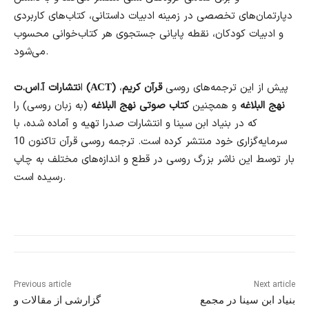
دپارتمان‌های تخصصی در زمینه ادبیات داستانی، کتاب‌های کاربردی
و ادبیات کودکان، نقطه‌ پایانی جستجوی هر کتاب‌خوانی محسوب
می‌شود.
پیش از این ترجمه‌های روسی
قرآن کریم
،
نتشارات آ.اس.ت (АСТ)
ا
نهج البلاغه
و همچنین
کتاب صوتی نهج البلاغه
(به زبان روسی) را
که در بنیاد ابن سینا و انتشارات صدرا تهیه و آماده شده، با
سرمایه‌گزاری خود منتشر کرده است. ترجمه روسی قرآن تاکنون 10
بار توسط این ناشر بزرگ روسی در قطع و اندازه‌های مختلف به چاپ
رسیده است.
Previous article
Next article
بنیاد ابن سینا در مجمع
گزارشی از مقالات و