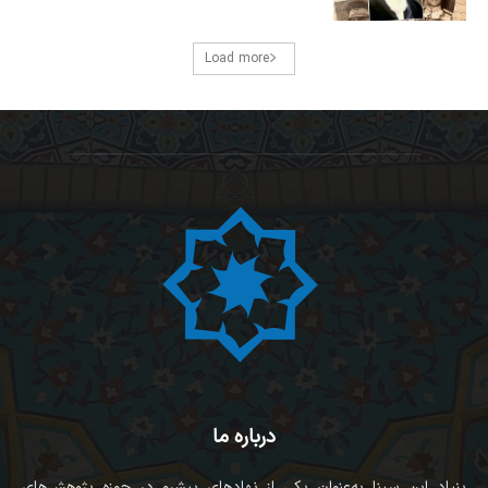
Load more
درباره ما
بنیاد ابن سینا به‌عنوان یکی از نهادهای پیشرو در حوزه پژوهش‌های