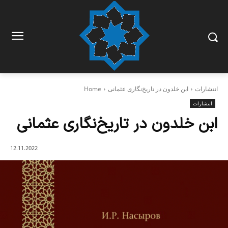
انتشارات
ابن خلدون در تاریخ‌نگاری عثمانی
Home
انتشارات
ابن خلدون در تاریخ‌نگاری عثمانی
12.11.2022