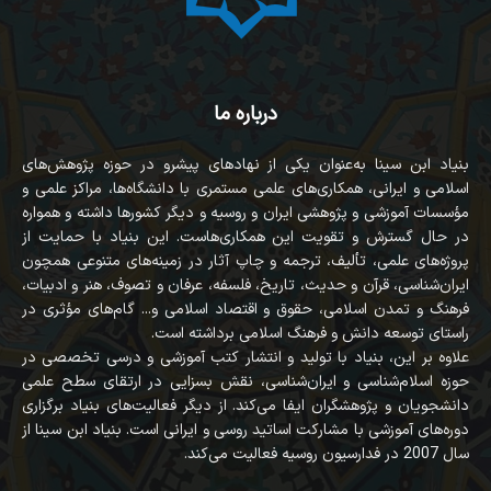
درباره ما
بنیاد ابن سینا به‌عنوان یکی از نهادهای پیشرو در حوزه پژوهش‌های
اسلامی و ایرانی، همکاری‌های علمی مستمری با دانشگاه‌ها، مراکز علمی و
مؤسسات آموزشی و پژوهشی ایران و روسیه و دیگر کشورها داشته و همواره
در حال گسترش و تقویت این همکاری‌هاست. این بنیاد با حمایت از
پروژه‌های علمی، تألیف، ترجمه و چاپ آثار در زمینه‌های متنوعی همچون
ایران‌شناسی، قرآن‌ و حدیث، تاریخ، فلسفه، عرفان و تصوف، هنر و ادبیات،
فرهنگ و تمدن اسلامی، حقوق و اقتصاد اسلامی و... گام‌های مؤثری در
راستای توسعه دانش و فرهنگ اسلامی برداشته است.
علاوه بر این، بنیاد با تولید و انتشار کتب آموزشی و درسی تخصصی در
حوزه اسلام‌شناسی و ایران‌شناسی، نقش بسزایی در ارتقای سطح علمی
دانشجویان و پژوهشگران ایفا می‌کند. از دیگر فعالیت‌های بنیاد برگزاری
دوره‌های آموزشی با مشارکت اساتید روسی و ایرانی است. بنیاد ابن سینا از
سال 2007 در فدارسیون روسیه فعالیت می‌کند.