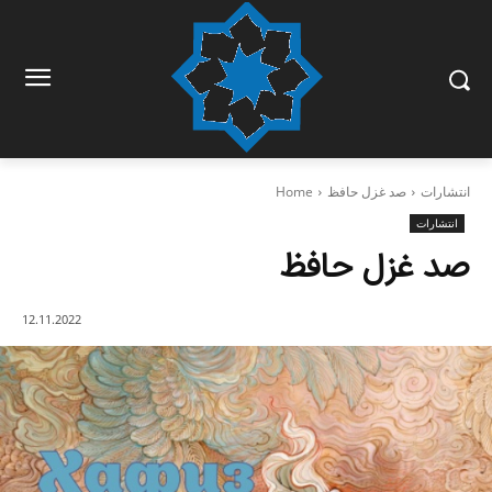
انتشارات
صد غزل حافظ
Home
انتشارات
صد غزل حافظ
12.11.2022