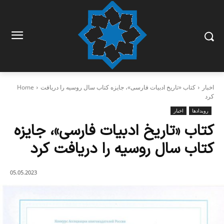
اخبار
کتاب «تاریخ ادبیات فارسی»، جایزه کتاب سال روسیه را دریافت
Home
کرد
رویدادها
اخبار
کتاب «تاریخ ادبیات فارسی»، جایزه
کتاب سال روسیه را دریافت کرد
05.05.2023