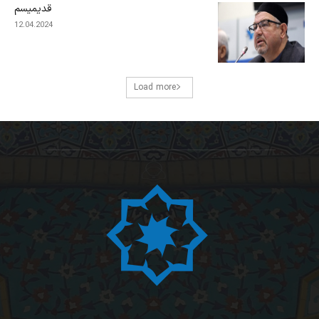
قدیمیسم
12.04.2024
Load more