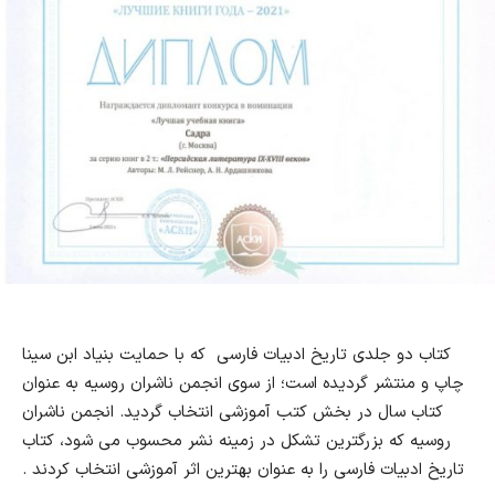
کتاب دو جلدی تاریخ ادبیات فارسی که با حمایت بنیاد ابن سینا
چاپ و منتشر گردیده است
؛
از سوی انجمن ناشران روسیه به عنوان
کتاب سال در بخش کتب آموزشی انتخاب گردید. انجمن ناشران
روسیه که بزرگترین تشکل در زمینه نشر محسوب می شود، کتاب
تاریخ ادبیات فارسی را به عنوان بهترین اثر آموزشی انتخاب کردند
.