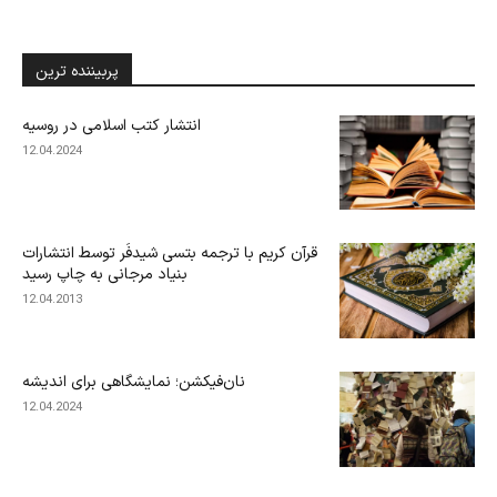
پربیننده ترین
انتشار کتب اسلامی در روسیه
12.04.2024
قرآن کریم با ترجمه بتسی شیدفَر توسط انتشارات
بنیاد مرجانی به چاپ رسید
12.04.2013
نان‌فیکشن؛ نمایشگاهی برای اندیشه
12.04.2024