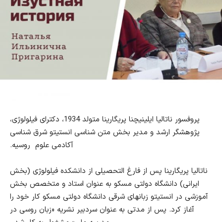
پروفسور ناتالیا ایلینیچنا پریگارینا متولد 1934، دکترای فیلولوژی،
پژوهشگر ارشد و مدیر بخش متن شناسی انستیتو شرق شناسی
آکادمی علوم روسیه.
ناتالیا پریگارینا پس از فارغ التحصیلی از دانشکده فیلولوژی (بخش
ایرانی) دانشگاه دولتی مسکو به عنوان استاد و متخصص بخش
آموزشی در انستیتو زبانهای شرقی دانشگاه دولتی مسکو کار خود را
آغاز کرد. پس از مدتی به عنوان سردبیر نشریه «زبان روسی در