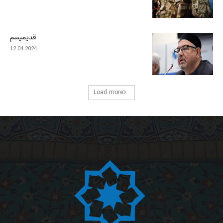
قدیمیسم
12.04.2024
Load more