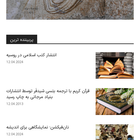
پربیننده ترین
انتشار کتب اسلامی در روسیه
12.04.2024
قرآن کریم با ترجمه بتسی شیدفَر توسط انتشارات
بنیاد مرجانی به چاپ رسید
12.04.2013
نان‌فیکشن؛ نمایشگاهی برای اندیشه
12.04.2024