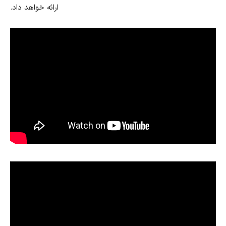
ارائه خواهد داد.