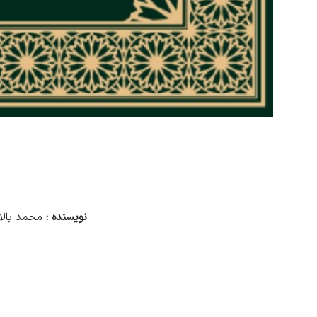
نویسنده :
محمد بالا