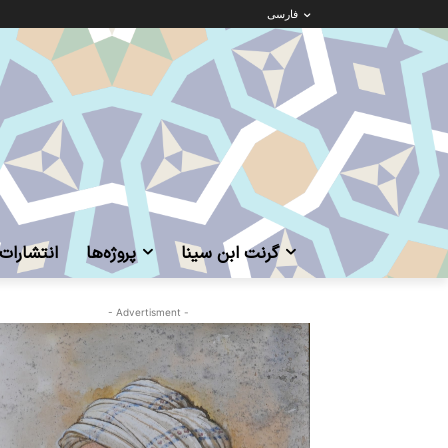
فارسی
گرنت ابن‌ سینا
پروژه‌ها
انتشارات
- Advertisment -