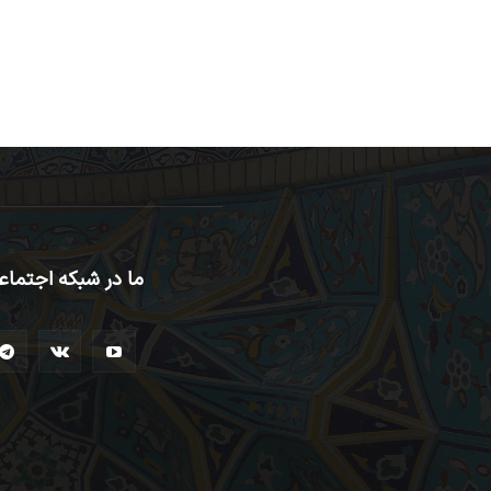
ما در شبکه اجتماع