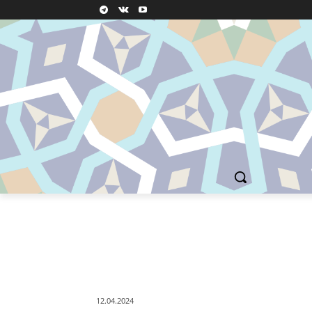
12.04.2024