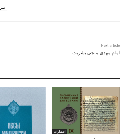
سری
Next article
امام مهدی منجی بشریت
انتشارات