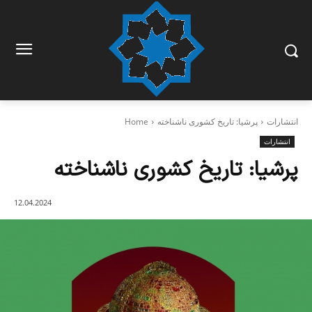
انتشارات
پرشیا: تاریخ کشوری ناشناخته
Home
انتشارات
پرشیا: تاریخ کشوری ناشناخته
12.04.2024