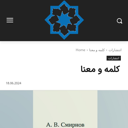
کلمه و معنا
انتشارات
Home
انتشارات
کلمه و معنا
18.06.2024