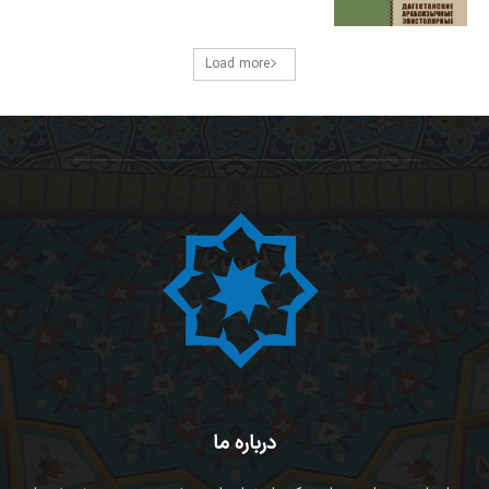
Load more
درباره ما