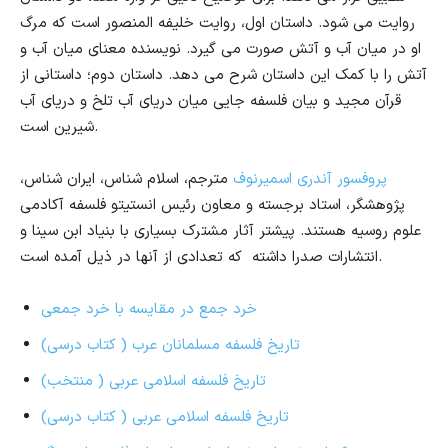
روایت می شود. داستان اول، روایت خلیفه المنصور است که مرگ
او در میان آب و آتش صورت می گیرد. نویسنده معنای میان آب و
آتش را با کمک این داستان شرح می دهد. داستان دوم؛ داستانی از
قرآن مجید و بیان فلسفه جایی میان دریای آب تلخ و دریای آب
شیرین است.
پروفسور آندری اسمیرنوف
مترجم، اسلام شناس، ایران شناس،
پژوهشگر، استاد برجسته و معاون رئیس انستیتو فلسفه آکادمی
علوم روسیه هستند. پیشتر آثار مشترک بسیاری با بنیاد ابن سینا و
انتشارات صدرا داشته که تعدادی از آنها در ذیل آمده است.
خرد جمع در مقایسه با خرد جمعی
تاریخ فلسفه مسلمانان عرب ( کتاب درسی)
تاریخ فلسفه اسلامی عربی ( منتخب)
تاریخ فلسفه اسلامی عربی ( کتاب درسی)