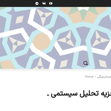
 چندفرهنگی
Home
زیه تحلیل سیستمی ـ