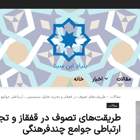
بنیاد ابن سینا
مقالات
اخبار
خانه
مقالات
طریقت‌های تصوف در قفقاز و تجزیه تحلیل سیستمی ـ ارتباطی جوامع
مقالات
طریقت‌های تصوف در قفقاز و تج
ارتباطی جوامع چندفرهنگی