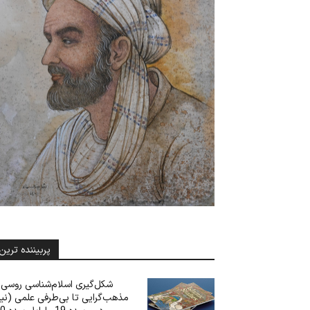
پربیننده ترین
شکل‌گیری اسلام‌شناسی روسی: 
مذهب‌گرایی تا بی‌‌‌طرفی علمی (نی