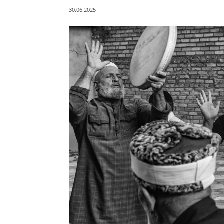
30.06.2025