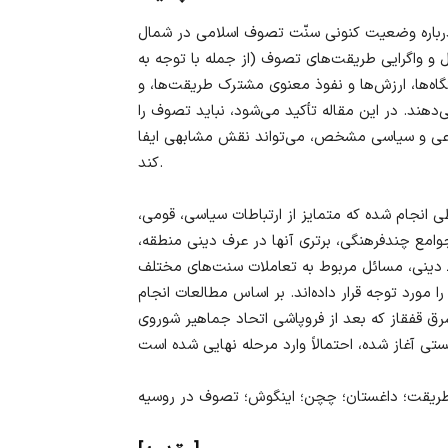
درباره وضعیت کنونی سنّت تصوف اسلامی در شمال
و واگرایی طریقت‌های تصوف (از جمله با توجه به
گاه‌ها، ارزش‌ها و نفوذ معنوی مشترک طریقت‌ها، و
دهند. در این مقاله تأکید می‌شود، نباید تصوف را
اعی و سیاسی مشخص، می‌تواند نقش مشابهی ایفا
کند.
 انجام شده که متمایز از ارتباطات سیاسی، قومی،
امع چندفرهنگی، برتری آنها در عرف دینی منطقه،
 دینی، مسائل مربوط به تعاملات سنت‌های مختلف
ا مورد توجه قرار داده‌اند. بر اساس مطالعات انجام
ق قفقاز که بعد از فروپاشی اتحاد جماهیر شوروی
ریقت؛ داغستان؛ چچن؛ اینگوش؛ تصوف در روسیه