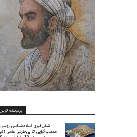
پربیننده ترین
شکل‌گیری اسلام‌شناسی روسی: 
مذهب‌گرایی تا بی‌‌‌طرفی علمی (نی