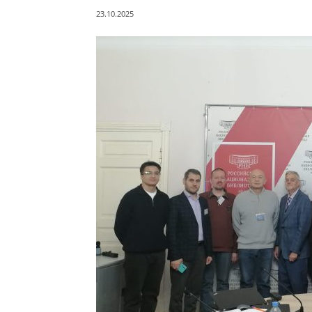
23.10.2025