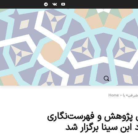
Home
ل پژوهش و فهرست‌نگاری
بن سینا برگزار شد