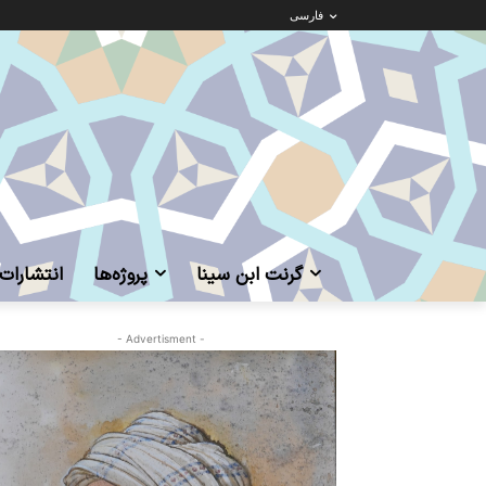
فارسی
گرنت ابن‌ سینا
پروژه‌ها
انتشارات
- Advertisment -