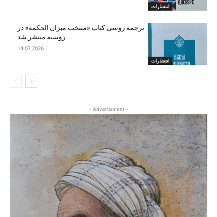
انتشارات
ترجمه روسی کتاب «منتخب میزان الحکمة» در
روسیه منتشر شد
14.07.2026
انتشارات
- Advertisment -