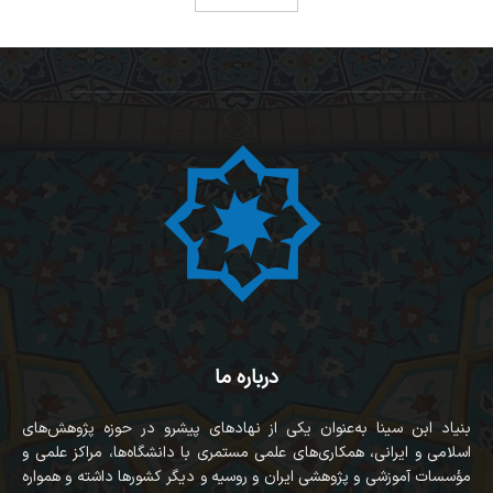
درباره ما
بنیاد ابن سینا به‌عنوان یکی از نهادهای پیشرو در حوزه پژوهش‌های
اسلامی و ایرانی، همکاری‌های علمی مستمری با دانشگاه‌ها، مراکز علمی و
مؤسسات آموزشی و پژوهشی ایران و روسیه و دیگر کشورها داشته و همواره