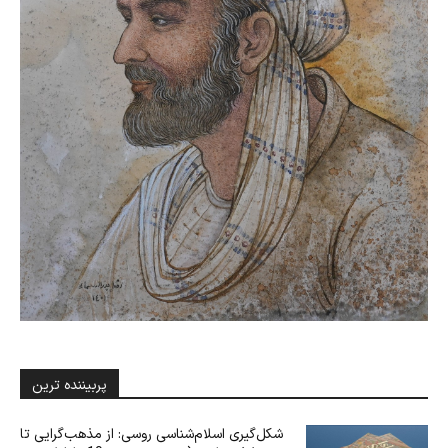
پربیننده ترین
شکل‌گیری اسلام‌شناسی روسی: از مذهب‌گرایی تا