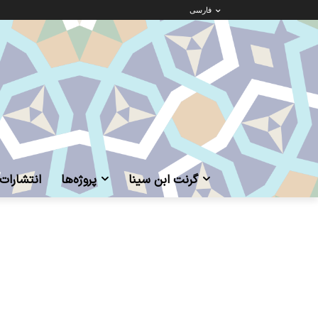
فارسی
گرنت ابن‌ سینا
پروژه‌ها
انتشارات