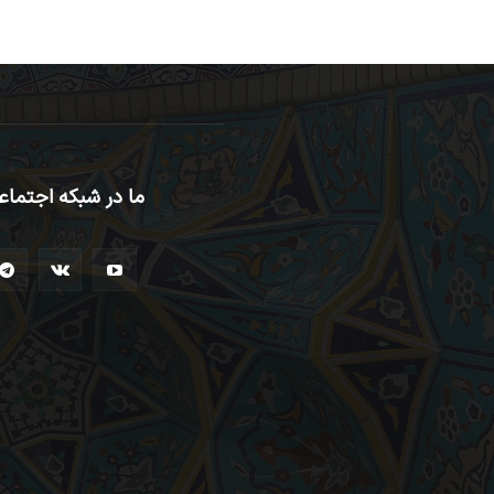
ما در شبکه اجتماع