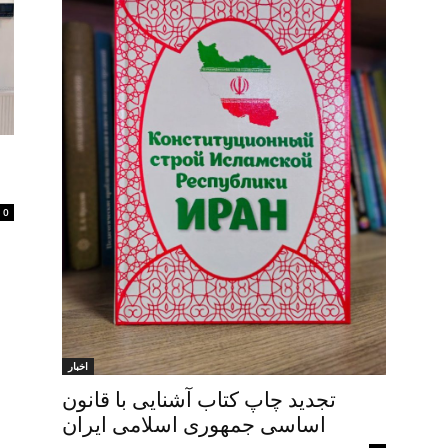
0
اخبار
تجدید چاپ کتاب آشنایی با قانون
اساسی جمهوری اسلامی ایران