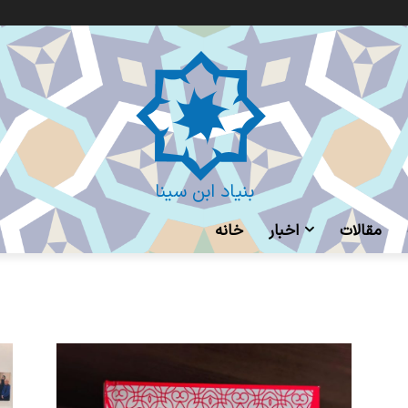
بنیاد ابن سینا
مقالات
اخبار
خانه