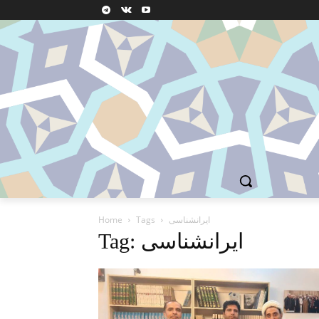
ایرانشناسی
Tags
Home
Tag: ایرانشناسی