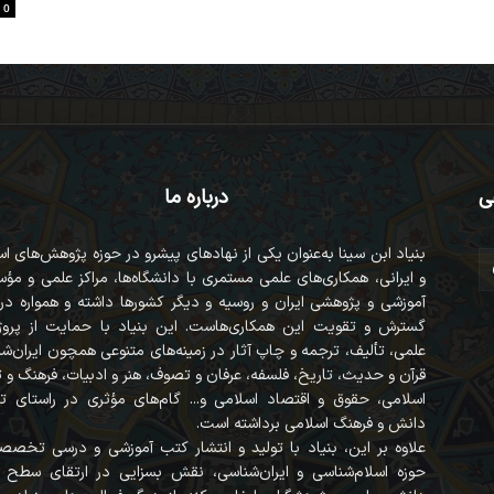
0
ی
درباره ما
بنیاد ابن سینا به‌عنوان یکی از نهادهای پیشرو در حوزه پژوهش‌های ا
و ایرانی، همکاری‌های علمی مستمری با دانشگاه‌ها، مراکز علمی و مؤ
آموزشی و پژوهشی ایران و روسیه و دیگر کشورها داشته و همواره در
گسترش و تقویت این همکاری‌هاست. این بنیاد با حمایت از پروژه
علمی، تألیف، ترجمه و چاپ آثار در زمینه‌های متنوعی همچون ایران‌ش
قرآن‌ و حدیث، تاریخ، فلسفه، عرفان و تصوف، هنر و ادبیات، فرهنگ و
اسلامی، حقوق و اقتصاد اسلامی و... گام‌های مؤثری در راستای ت
دانش و فرهنگ اسلامی برداشته است.
علاوه بر این، بنیاد با تولید و انتشار کتب آموزشی و درسی تخصص
حوزه اسلام‌شناسی و ایران‌شناسی، نقش بسزایی در ارتقای سطح 